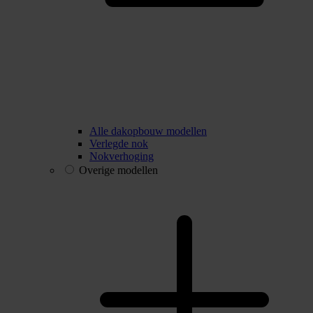
Alle dakopbouw modellen
Verlegde nok
Nokverhoging
Overige modellen