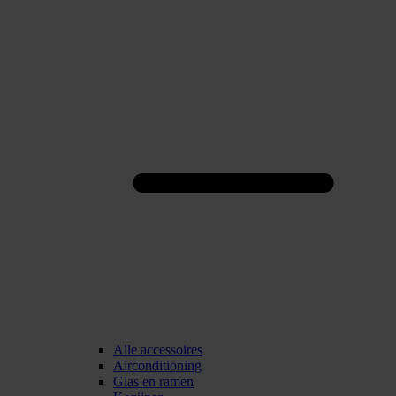
Alle accessoires
Airconditioning
Glas en ramen