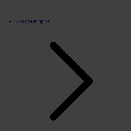
Dakkapel en opties