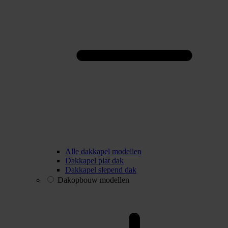
Alle dakkapel modellen
Dakkapel plat dak
Dakkapel slepend dak
Dakopbouw modellen