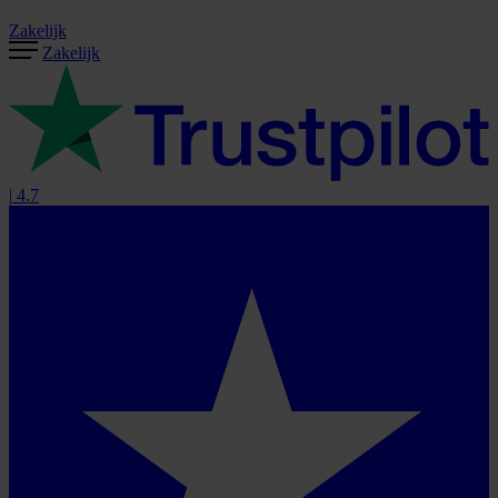
Zakelijk
Zakelijk
|
4.7