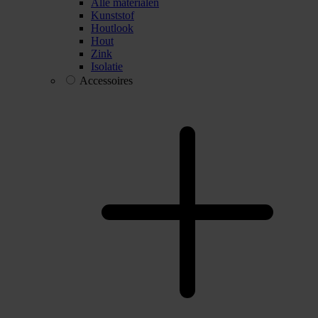
Alle materialen
Kunststof
Houtlook
Hout
Zink
Isolatie
Accessoires