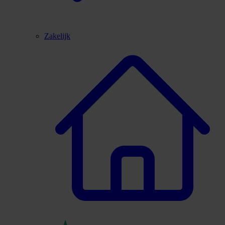
Zakelijk