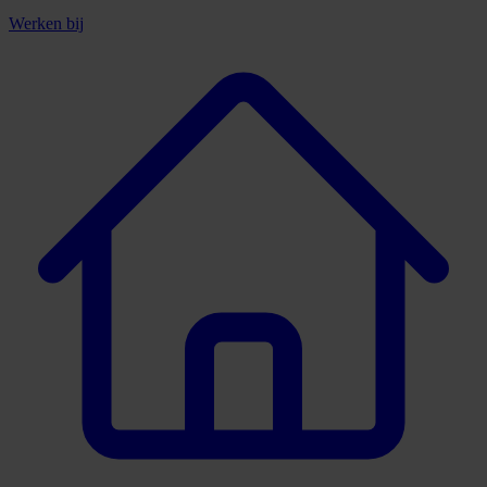
Werken bij