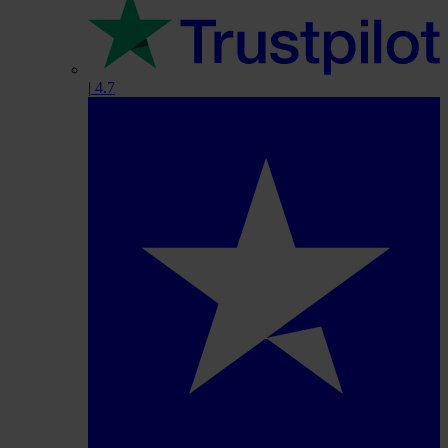
|
4.7