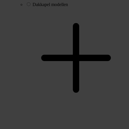
Dakkapel modellen