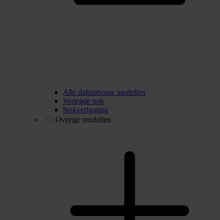
Alle dakopbouw modellen
Verlegde nok
Nokverhoging
Overige modellen