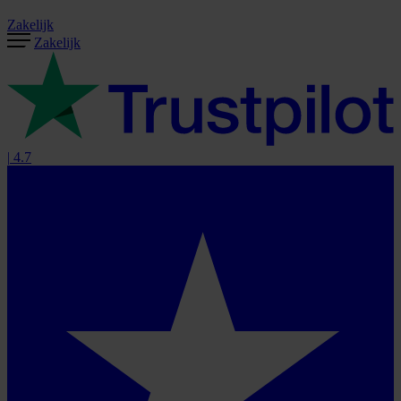
Zakelijk
Zakelijk
|
4.7