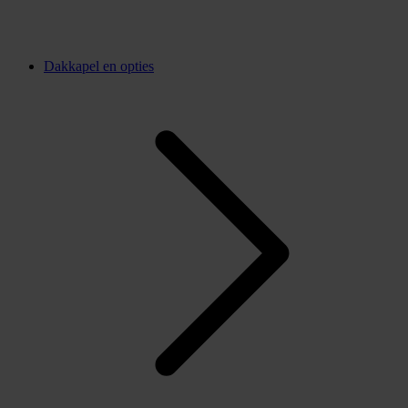
Dakkapel en opties