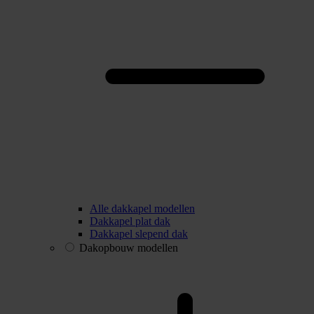
Alle dakkapel modellen
Dakkapel plat dak
Dakkapel slepend dak
Dakopbouw modellen