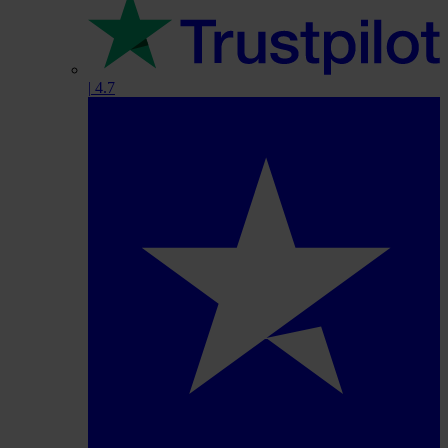
|
4.7