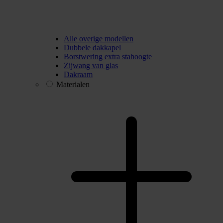
Alle overige modellen
Dubbele dakkapel
Borstwering extra stahoogte
Zijwang van glas
Dakraam
Materialen