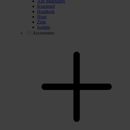
Alle materialen
Kunststof
Houtlook
Hout
Zink
Isolatie
Accessoires