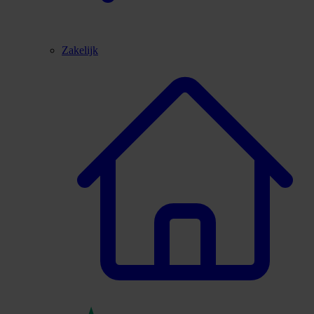
Zakelijk