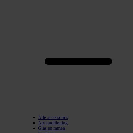
Alle accessoires
Airconditioning
Glas en ramen