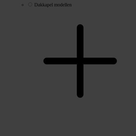
Dakkapel modellen