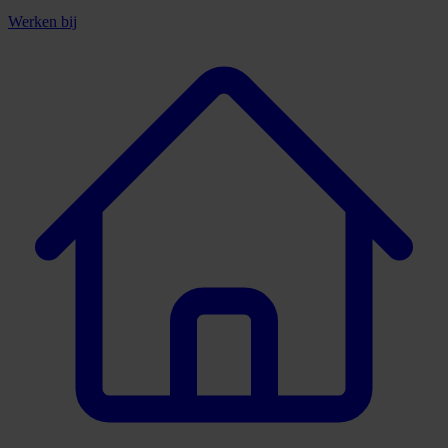
Werken bij