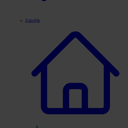
Zakelijk