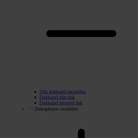
Alle dakkapel modellen
Dakkapel plat dak
Dakkapel slepend dak
Dakopbouw modellen