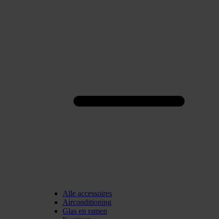
Alle accessoires
Airconditioning
Glas en ramen