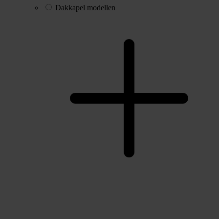
Dakkapel modellen