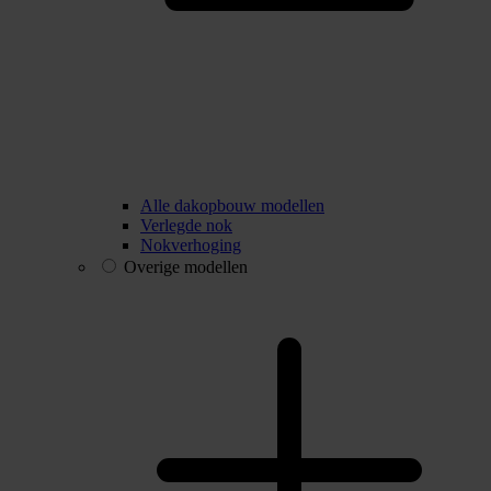
Alle dakopbouw modellen
Verlegde nok
Nokverhoging
Overige modellen