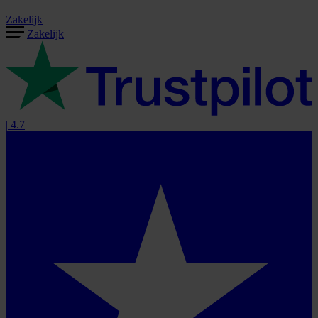
Zakelijk
Zakelijk
|
4.7