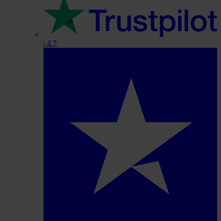
|
4.7