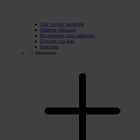
Alle overige modellen
Dubbele dakkapel
Borstwering extra stahoogte
Zijwang van glas
Dakraam
Materialen