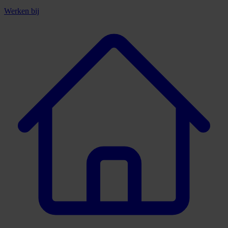
Werken bij