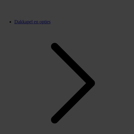
Dakkapel en opties