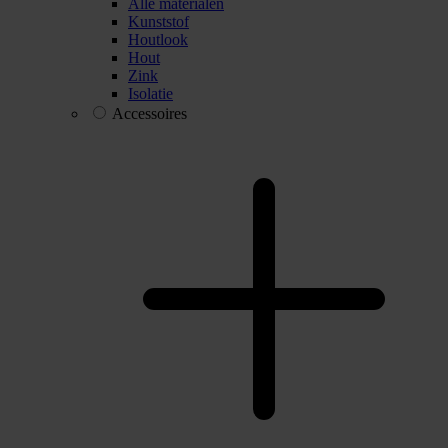
Alle materialen
Kunststof
Houtlook
Hout
Zink
Isolatie
Accessoires