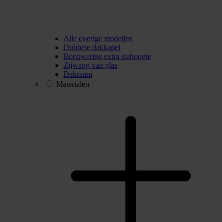
Alle overige modellen
Dubbele dakkapel
Borstwering extra stahoogte
Zijwang van glas
Dakraam
Materialen