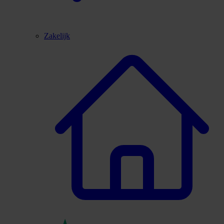
Zakelijk