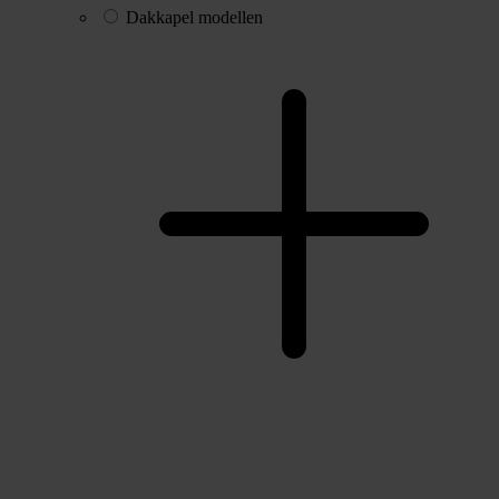
Dakkapel modellen