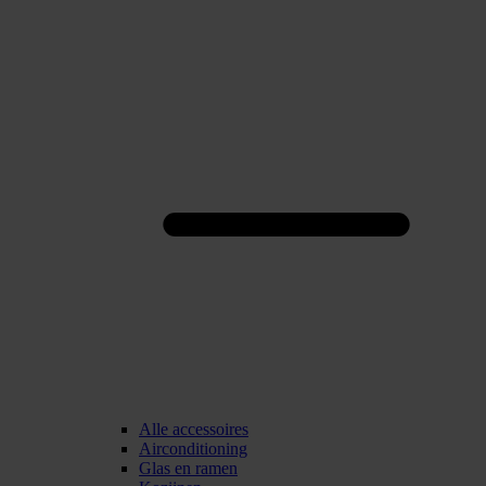
Alle accessoires
Airconditioning
Glas en ramen