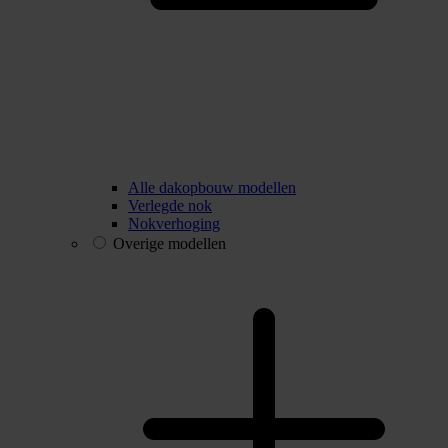
Alle dakopbouw modellen
Verlegde nok
Nokverhoging
Overige modellen