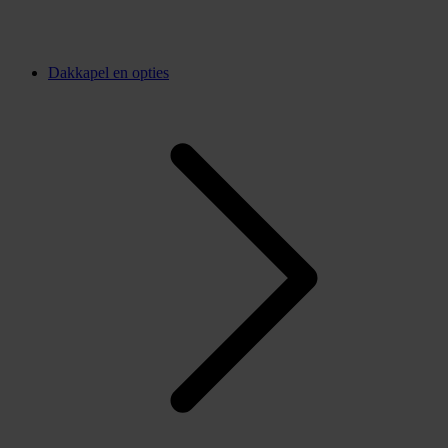
Dakkapel en opties