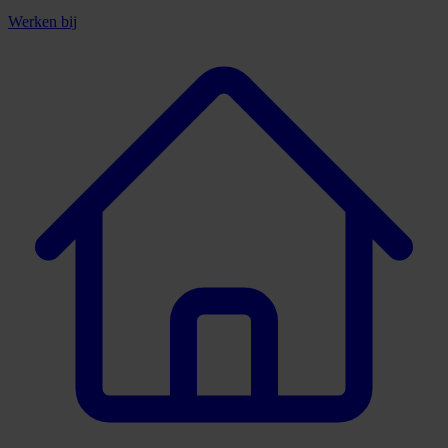
Werken bij