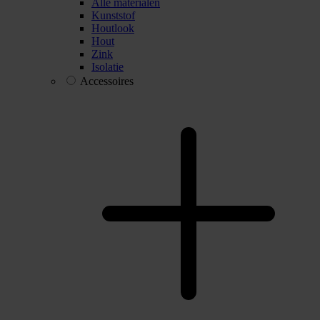
Alle materialen
Kunststof
Houtlook
Hout
Zink
Isolatie
Accessoires