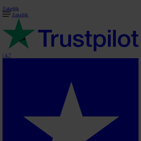
Zakelijk
Zakelijk
|
4.7