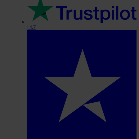
|
4.7