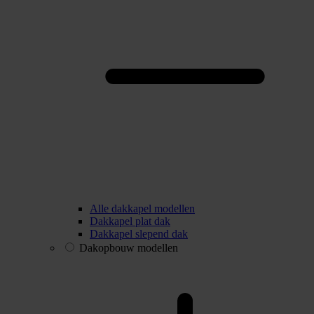
Alle dakkapel modellen
Dakkapel plat dak
Dakkapel slepend dak
Dakopbouw modellen