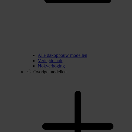
Alle dakopbouw modellen
Verlegde nok
Nokverhoging
Overige modellen