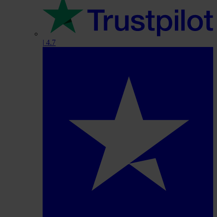
|
4.7