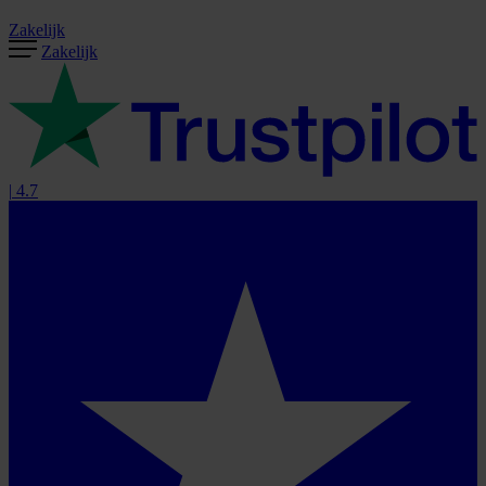
Zakelijk
Zakelijk
|
4.7