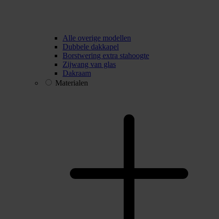
Alle overige modellen
Dubbele dakkapel
Borstwering extra stahoogte
Zijwang van glas
Dakraam
Materialen