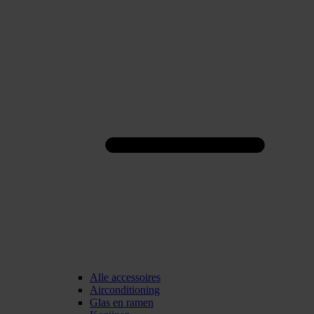
Alle accessoires
Airconditioning
Glas en ramen