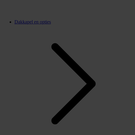
Dakkapel en opties