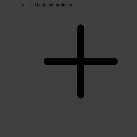
Dakkapel modellen