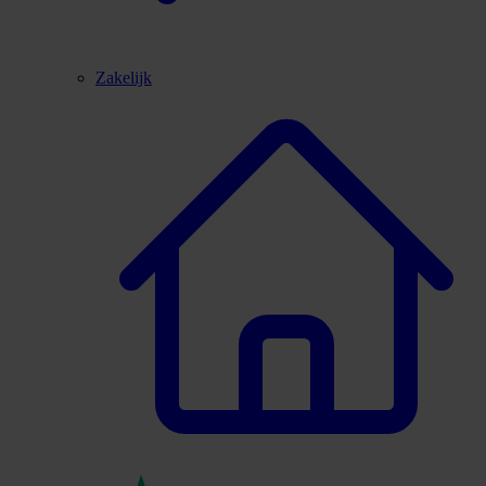
Zakelijk