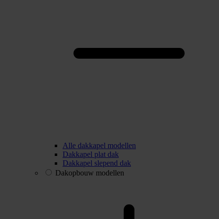
Alle dakkapel modellen
Dakkapel plat dak
Dakkapel slepend dak
Dakopbouw modellen