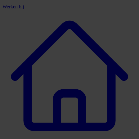
Werken bij