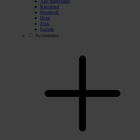
Alle materialen
Kunststof
Houtlook
Hout
Zink
Isolatie
Accessoires