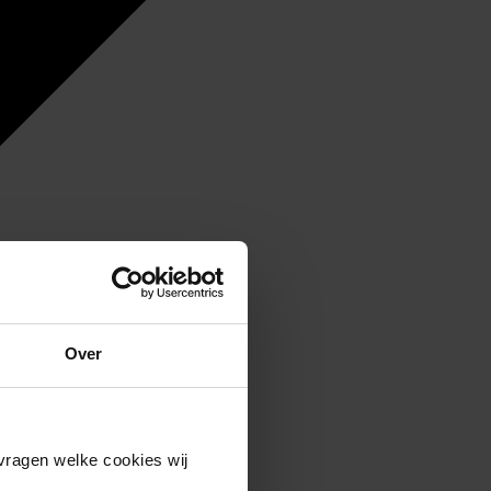
Over
vragen welke cookies wij