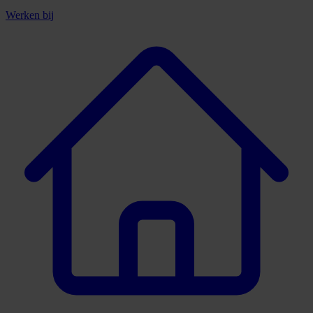
Werken bij