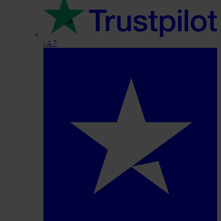
|
4.7