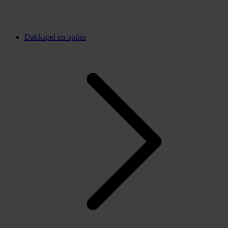
Dakkapel en opties