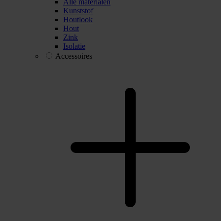
Alle materialen
Kunststof
Houtlook
Hout
Zink
Isolatie
Accessoires