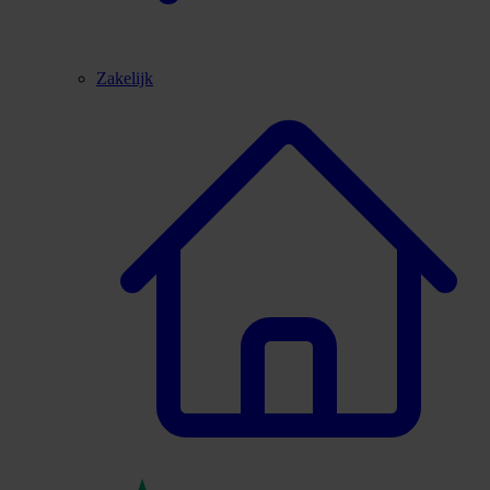
Zakelijk