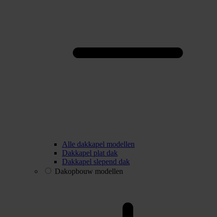
Alle dakkapel modellen
Dakkapel plat dak
Dakkapel slepend dak
Dakopbouw modellen