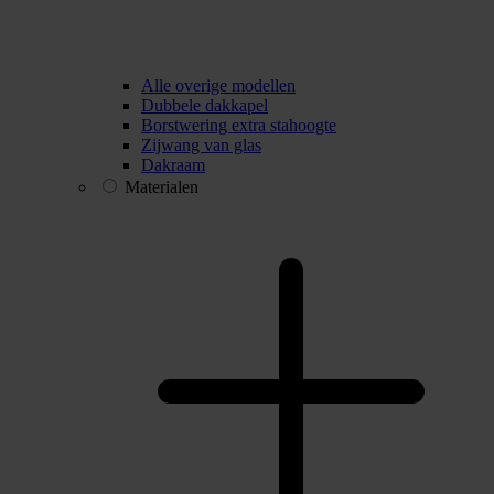
Alle overige modellen
Dubbele dakkapel
Borstwering extra stahoogte
Zijwang van glas
Dakraam
Materialen