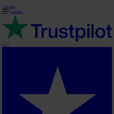
Zakelijk
Zakelijk
|
4.7