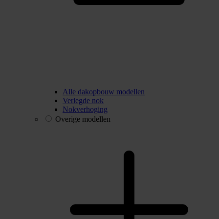
Alle dakopbouw modellen
Verlegde nok
Nokverhoging
Overige modellen