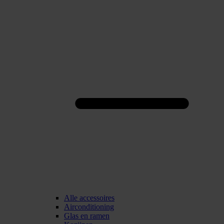
Alle accessoires
Airconditioning
Glas en ramen