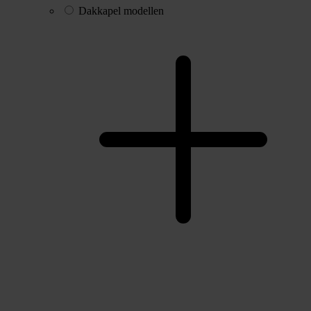
Dakkapel modellen