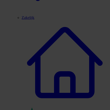
Zakelijk