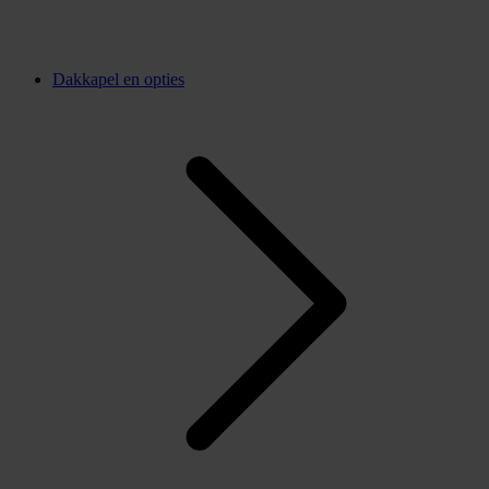
Dakkapel en opties