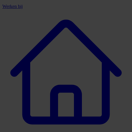
Werken bij