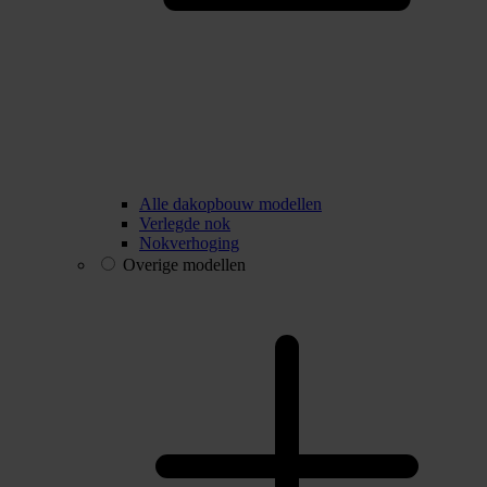
Alle dakopbouw modellen
Verlegde nok
Nokverhoging
Overige modellen