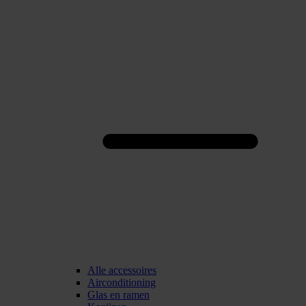
Alle accessoires
Airconditioning
Glas en ramen