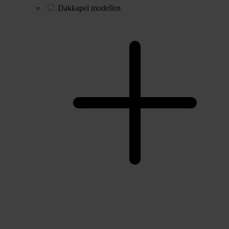
Dakkapel modellen