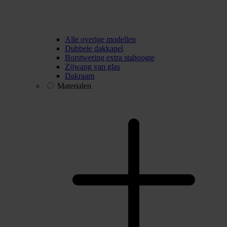
Alle overige modellen
Dubbele dakkapel
Borstwering extra stahoogte
Zijwang van glas
Dakraam
Materialen