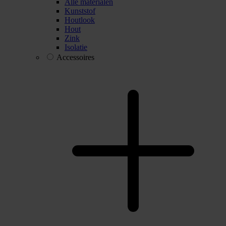
Alle materialen
Kunststof
Houtlook
Hout
Zink
Isolatie
Accessoires