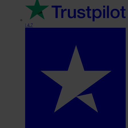
|
4.7