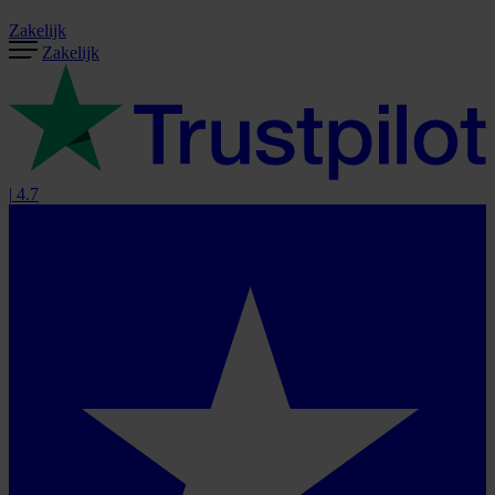
Zakelijk
Zakelijk
|
4.7