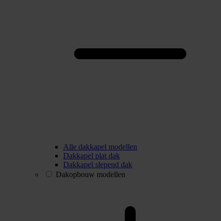
Alle dakkapel modellen
Dakkapel plat dak
Dakkapel slepend dak
Dakopbouw modellen