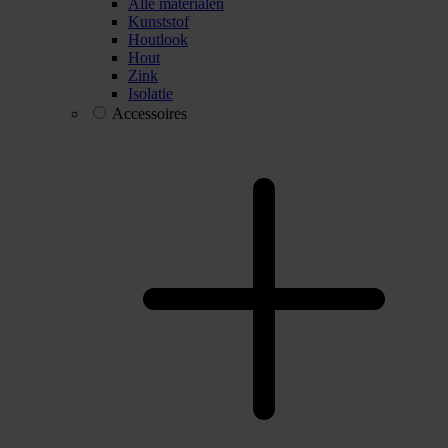
Alle materialen
Kunststof
Houtlook
Hout
Zink
Isolatie
Accessoires