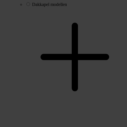
Dakkapel modellen