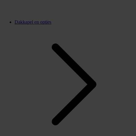
Dakkapel en opties