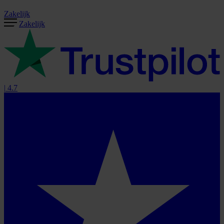
Zakelijk
Zakelijk
|
4.7