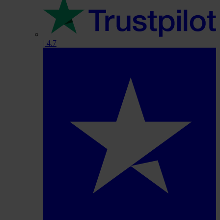
|
4.7