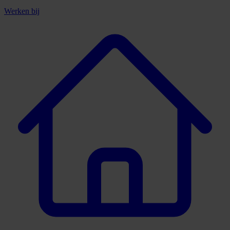
Werken bij