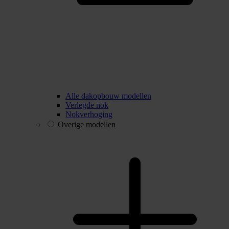
Alle dakopbouw modellen
Verlegde nok
Nokverhoging
Overige modellen