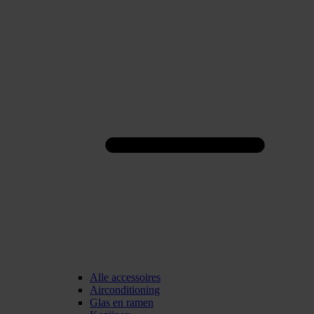
Alle accessoires
Airconditioning
Glas en ramen