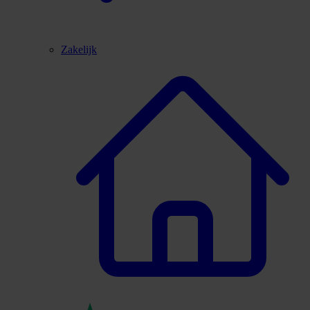
Zakelijk