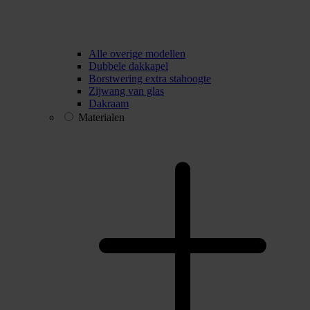
Alle overige modellen
Dubbele dakkapel
Borstwering extra stahoogte
Zijwang van glas
Dakraam
Materialen