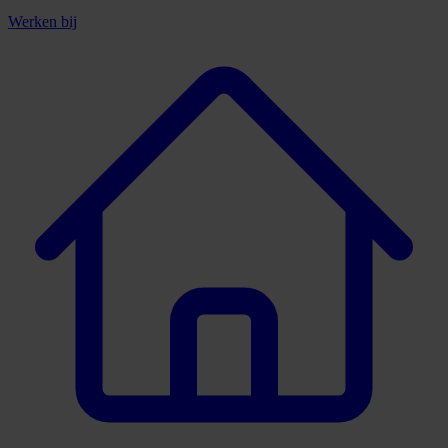
Werken bij