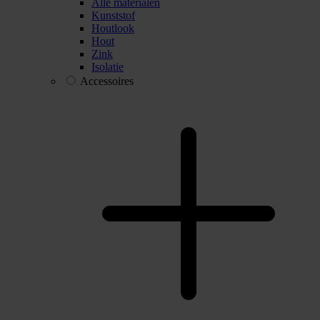
Alle materialen
Kunststof
Houtlook
Hout
Zink
Isolatie
Accessoires