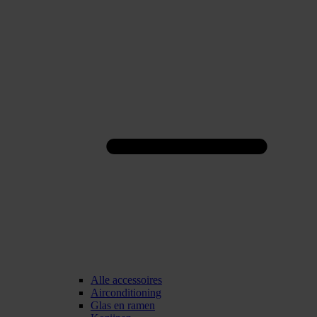
Alle accessoires
Airconditioning
Glas en ramen