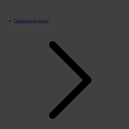
Dakkapel en opties