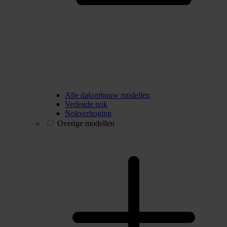
Alle dakopbouw modellen
Verlegde nok
Nokverhoging
Overige modellen