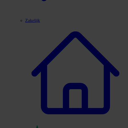
Zakelijk