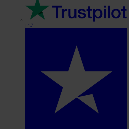
|
4.7