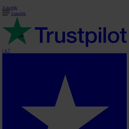
Zakelijk
Zakelijk
|
4.7