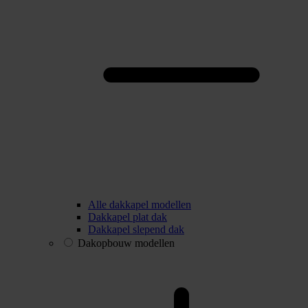
Alle dakkapel modellen
Dakkapel plat dak
Dakkapel slepend dak
Dakopbouw modellen