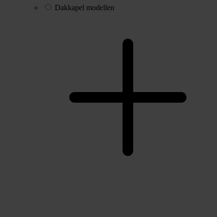
Dakkapel modellen