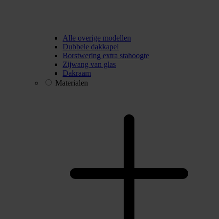
Alle overige modellen
Dubbele dakkapel
Borstwering extra stahoogte
Zijwang van glas
Dakraam
Materialen