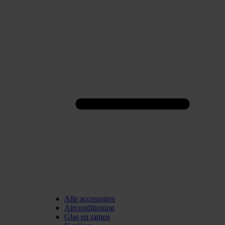
Alle accessoires
Airconditioning
Glas en ramen