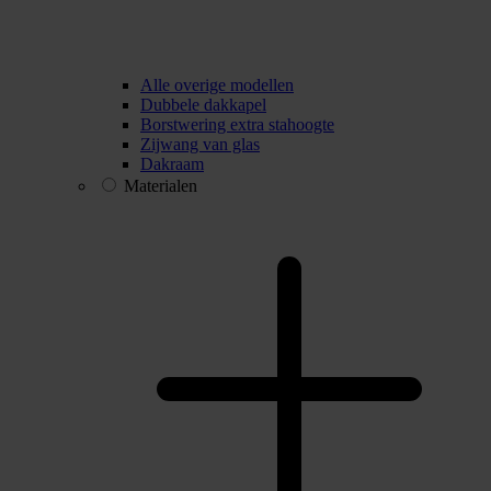
Alle overige modellen
Dubbele dakkapel
Borstwering extra stahoogte
Zijwang van glas
Dakraam
Materialen