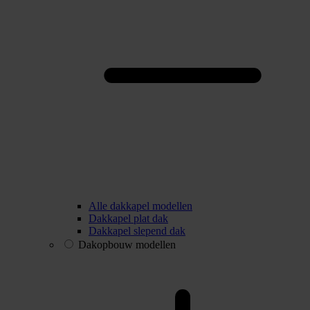
Alle dakkapel modellen
Dakkapel plat dak
Dakkapel slepend dak
Dakopbouw modellen