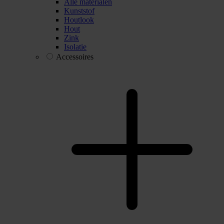
Alle materialen
Kunststof
Houtlook
Hout
Zink
Isolatie
Accessoires