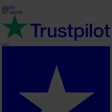
Zakelijk
Zakelijk
|
4.7