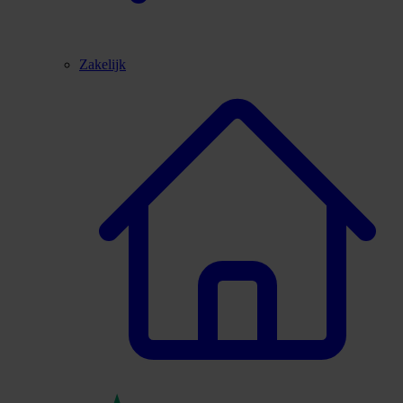
Zakelijk