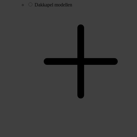
Dakkapel modellen