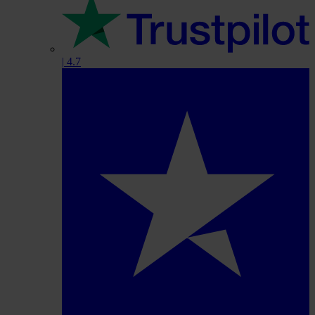
|
4.7