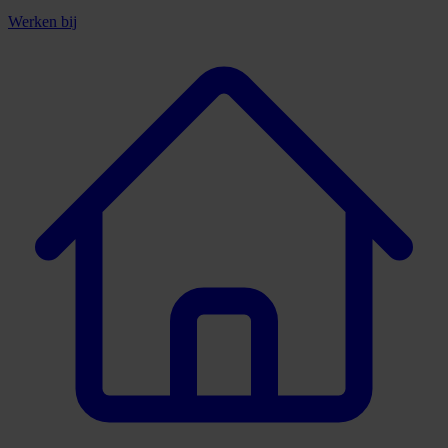
Werken bij