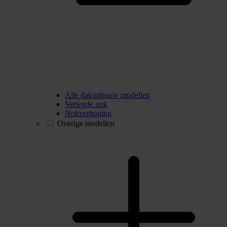
Alle dakopbouw modellen
Verlegde nok
Nokverhoging
Overige modellen