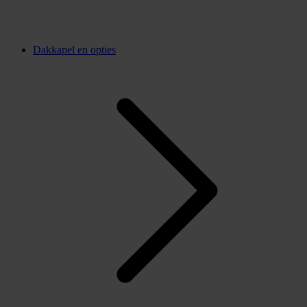
Dakkapel en opties