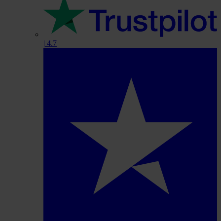
|
4.7