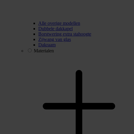
Alle overige modellen
Dubbele dakkapel
Borstwering extra stahoogte
Zijwang van glas
Dakraam
Materialen