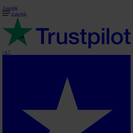
Zakelijk
Zakelijk
|
4.7