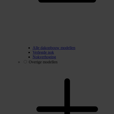
Alle dakopbouw modellen
Verlegde nok
Nokverhoging
Overige modellen