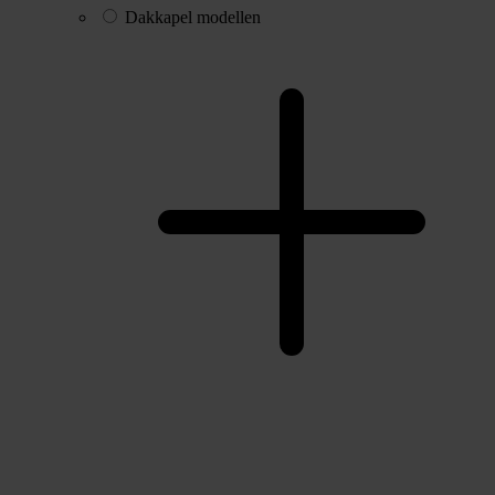
Dakkapel modellen