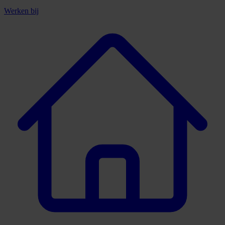
Werken bij