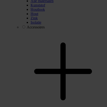
Alle materialen
Kunststof
Houtlook
Hout
Zink
Isolatie
Accessoires