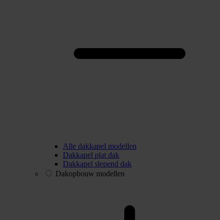
Alle dakkapel modellen
Dakkapel plat dak
Dakkapel slepend dak
Dakopbouw modellen