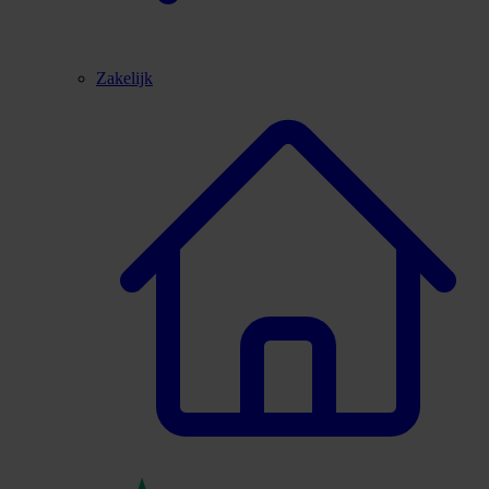
Zakelijk