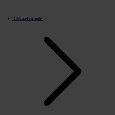
Dakkapel en opties