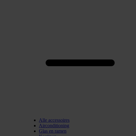
Alle accessoires
Airconditioning
Glas en ramen