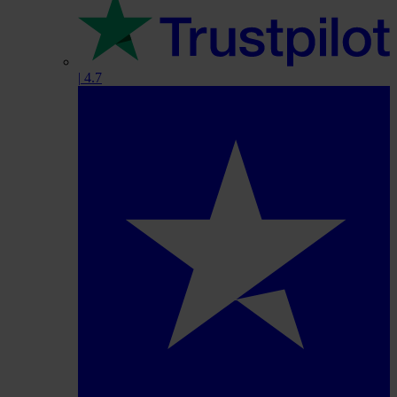
|
4.7