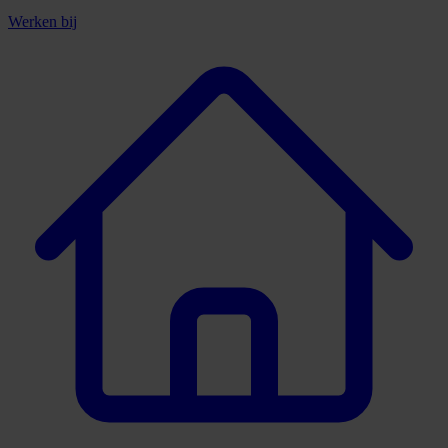
Werken bij