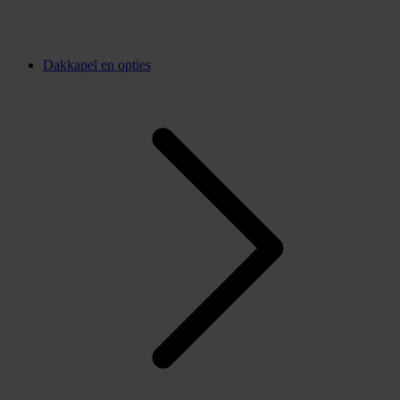
Dakkapel en opties