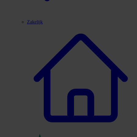
Zakelijk