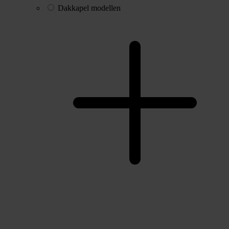
Dakkapel modellen