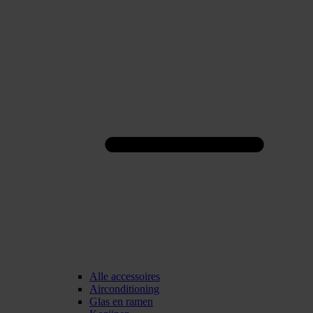
Alle accessoires
Airconditioning
Glas en ramen