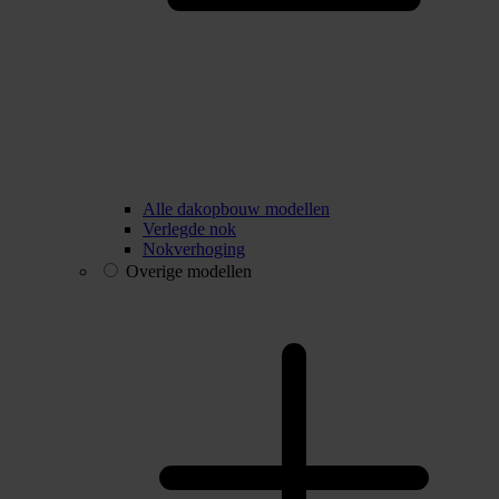
Alle dakopbouw modellen
Verlegde nok
Nokverhoging
Overige modellen