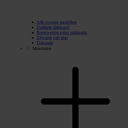
Alle overige modellen
Dubbele dakkapel
Borstwering extra stahoogte
Zijwang van glas
Dakraam
Materialen