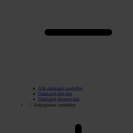
Alle dakkapel modellen
Dakkapel plat dak
Dakkapel slepend dak
Dakopbouw modellen