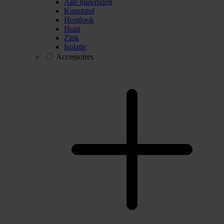
Alle materialen
Kunststof
Houtlook
Hout
Zink
Isolatie
Accessoires