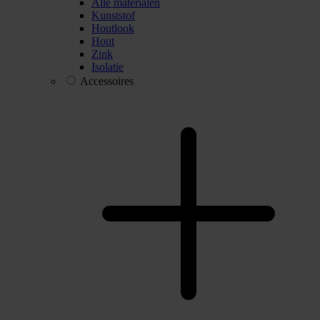
Alle materialen
Kunststof
Houtlook
Hout
Zink
Isolatie
Accessoires