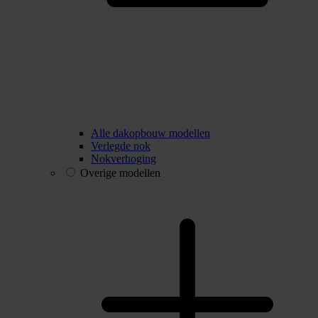
Alle dakopbouw modellen
Verlegde nok
Nokverhoging
Overige modellen