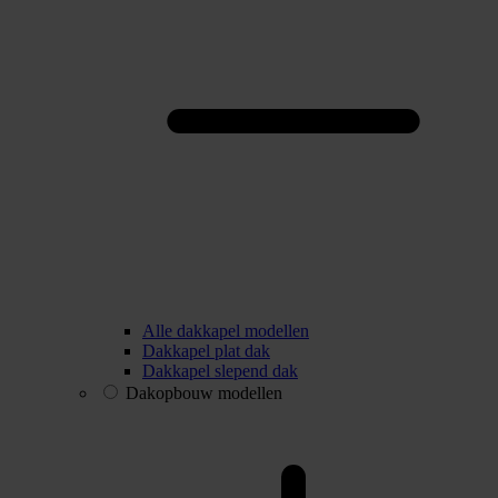
Alle dakkapel modellen
Dakkapel plat dak
Dakkapel slepend dak
Dakopbouw modellen