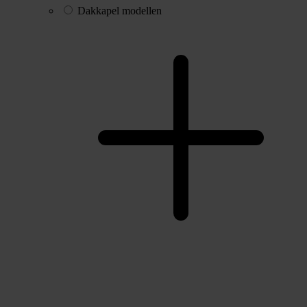
Dakkapel modellen