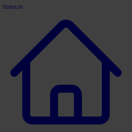
Werken bij