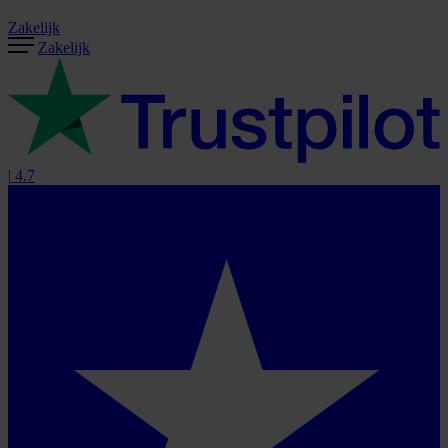
Zakelijk
Zakelijk
|
4.7