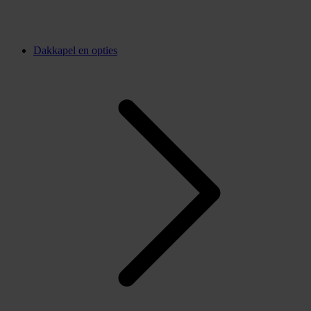
Dakkapel en opties