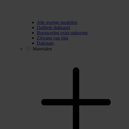
Alle overige modellen
Dubbele dakkapel
Borstwering extra stahoogte
Zijwang van glas
Dakraam
Materialen