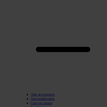
Alle accessoires
Airconditioning
Glas en ramen