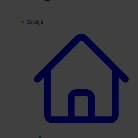
Zakelijk