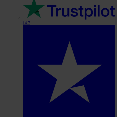
|
4.7