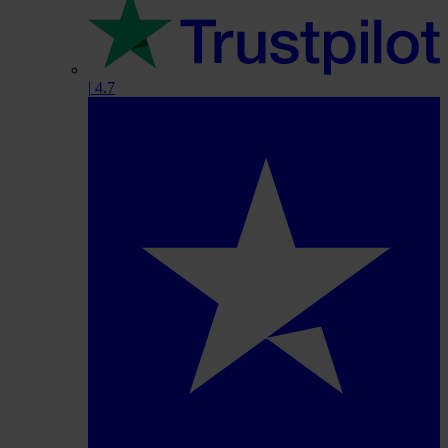
|
4.7