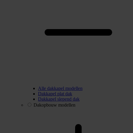
Alle dakkapel modellen
Dakkapel plat dak
Dakkapel slepend dak
Dakopbouw modellen