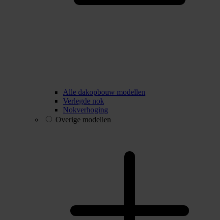
Alle dakopbouw modellen
Verlegde nok
Nokverhoging
Overige modellen