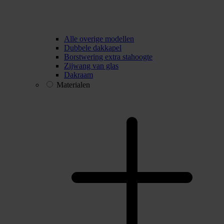
Alle overige modellen
Dubbele dakkapel
Borstwering extra stahoogte
Zijwang van glas
Dakraam
Materialen