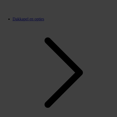
Dakkapel en opties