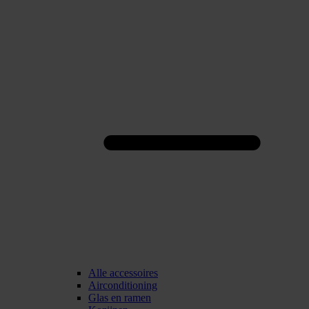
Alle accessoires
Airconditioning
Glas en ramen