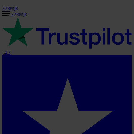
Zakelijk
Zakelijk
|
4.7