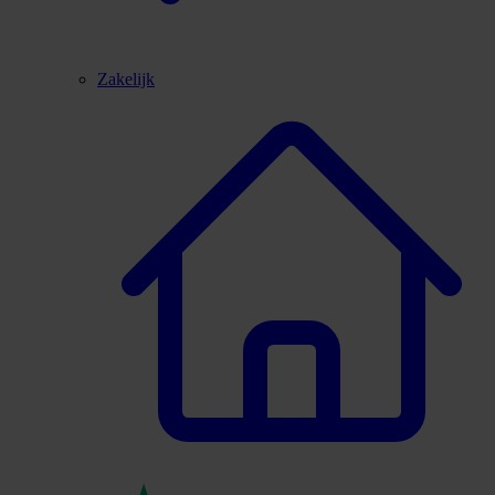
Zakelijk