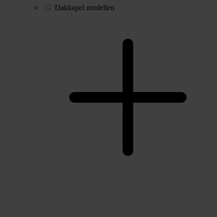
Dakkapel modellen