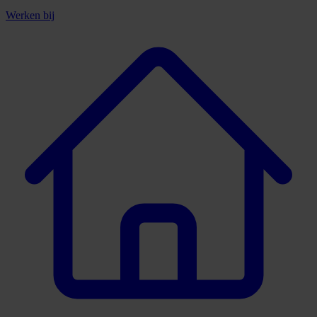
Werken bij