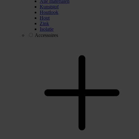
Alle materialen
Kunststof
Houtlook
Hout
Zink
Isolatie
Accessoires