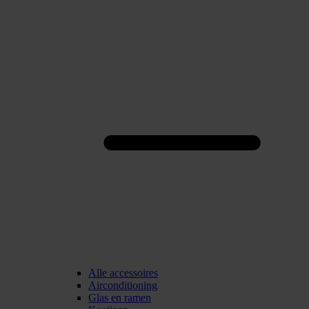
Alle accessoires
Airconditioning
Glas en ramen