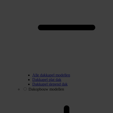
Alle dakkapel modellen
Dakkapel plat dak
Dakkapel slepend dak
Dakopbouw modellen