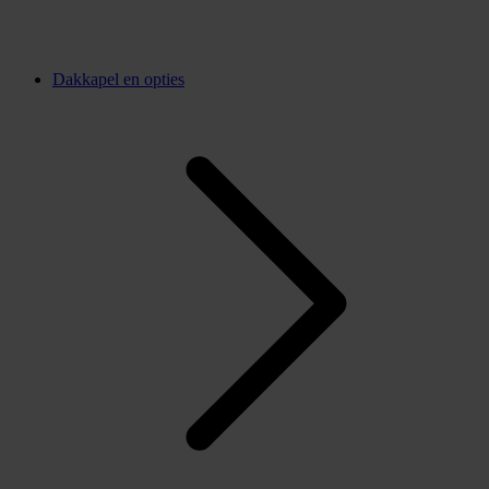
Dakkapel en opties