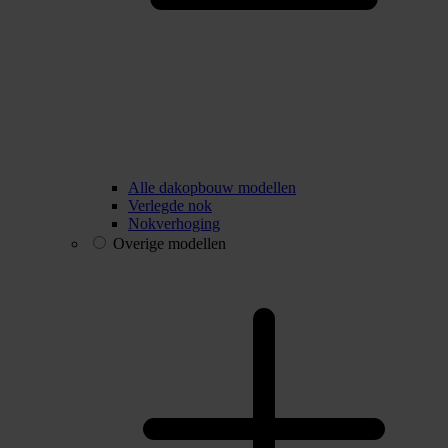
Alle dakopbouw modellen
Verlegde nok
Nokverhoging
Overige modellen