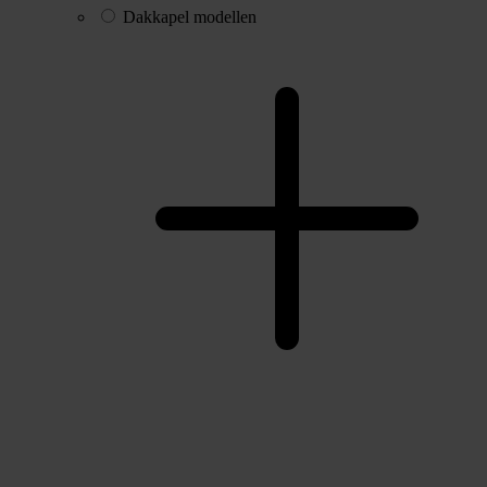
Dakkapel modellen