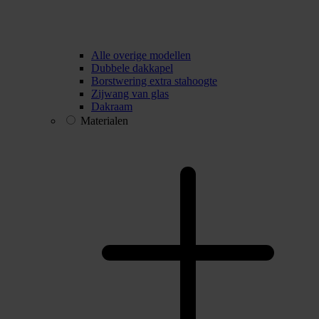
Alle overige modellen
Dubbele dakkapel
Borstwering extra stahoogte
Zijwang van glas
Dakraam
Materialen