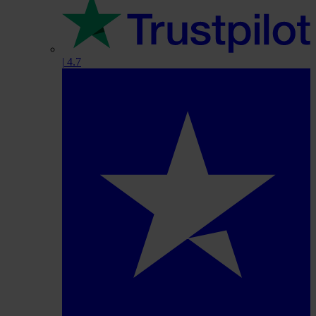
|
4.7