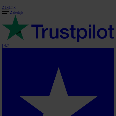
Zakelijk
Zakelijk
|
4.7