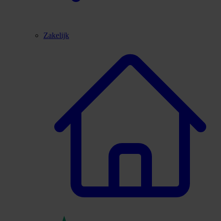
Zakelijk