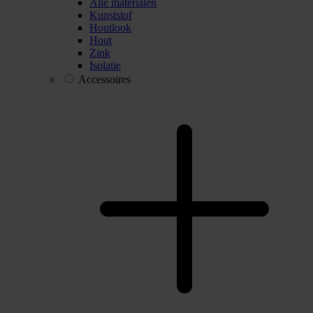
Alle materialen
Kunststof
Houtlook
Hout
Zink
Isolatie
Accessoires