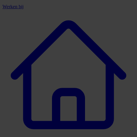
Werken bij