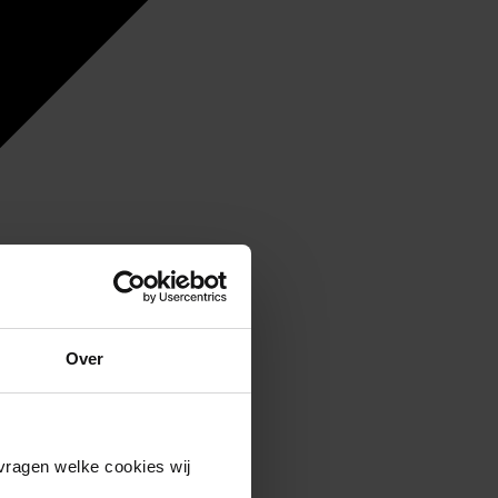
Over
vragen welke cookies wij