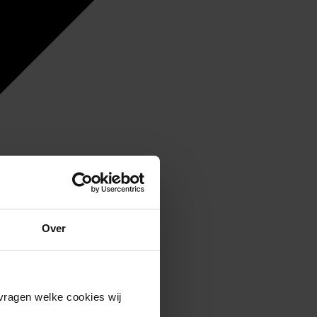
Over
vragen welke cookies wij