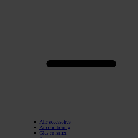
Alle accessoires
Airconditioning
Glas en ramen