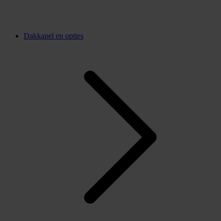
Dakkapel en opties