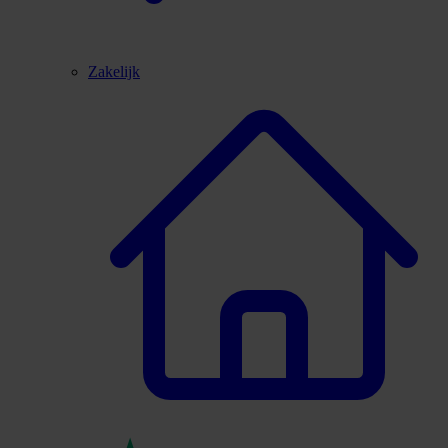
Zakelijk