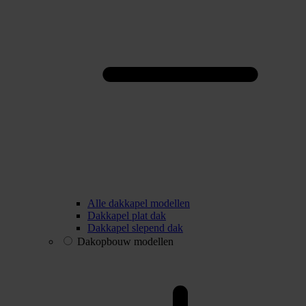
Alle dakkapel modellen
Dakkapel plat dak
Dakkapel slepend dak
Dakopbouw modellen