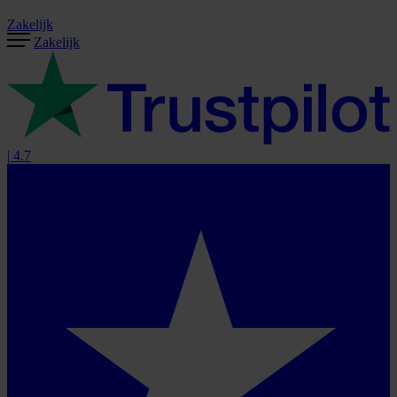
Zakelijk
Zakelijk
|
4.7