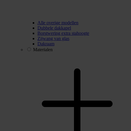
Alle overige modellen
Dubbele dakkapel
Borstwering extra stahoogte
Zijwang van glas
Dakraam
Materialen