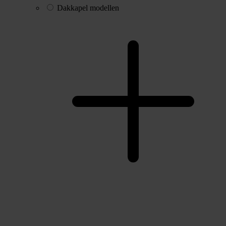
Dakkapel modellen