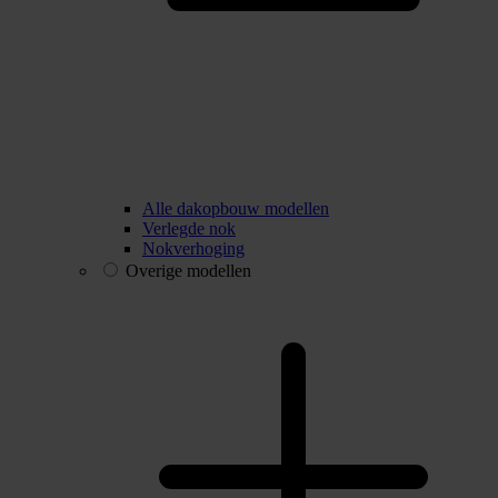
Alle dakopbouw modellen
Verlegde nok
Nokverhoging
Overige modellen