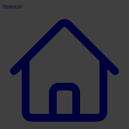
Werken bij