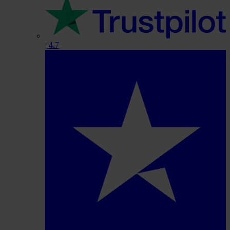
|
4.7