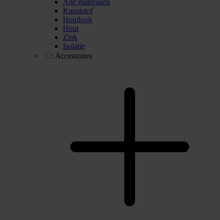
Alle materialen
Kunststof
Houtlook
Hout
Zink
Isolatie
Accessoires