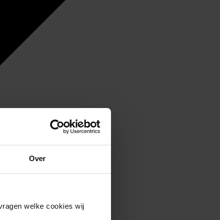
Over
vragen welke cookies wij