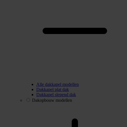
Alle dakkapel modellen
Dakkapel plat dak
Dakkapel slepend dak
Dakopbouw modellen