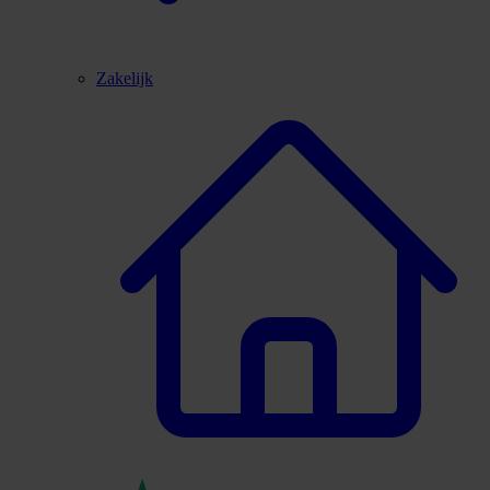
Zakelijk