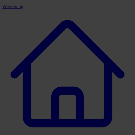
Werken bij