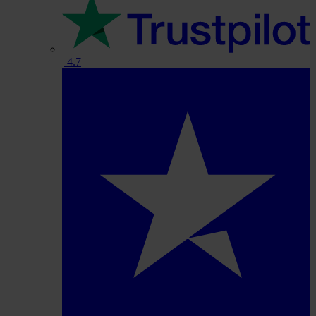
|
4.7