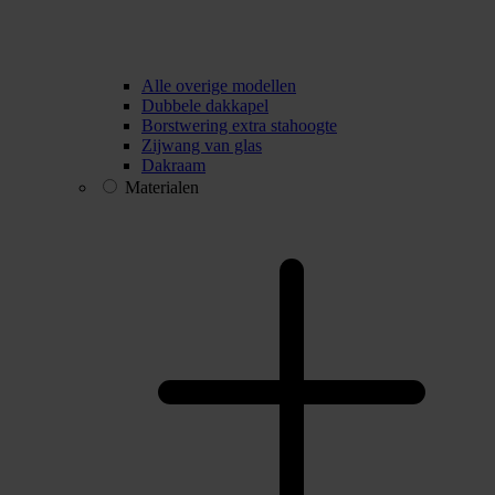
Alle overige modellen
Dubbele dakkapel
Borstwering extra stahoogte
Zijwang van glas
Dakraam
Materialen