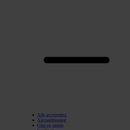
Alle accessoires
Airconditioning
Glas en ramen