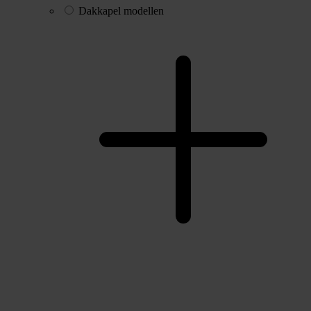
Dakkapel modellen