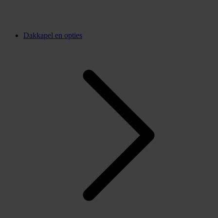
Dakkapel en opties