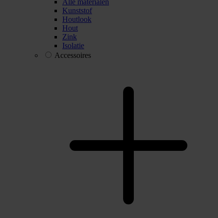
Alle materialen
Kunststof
Houtlook
Hout
Zink
Isolatie
Accessoires