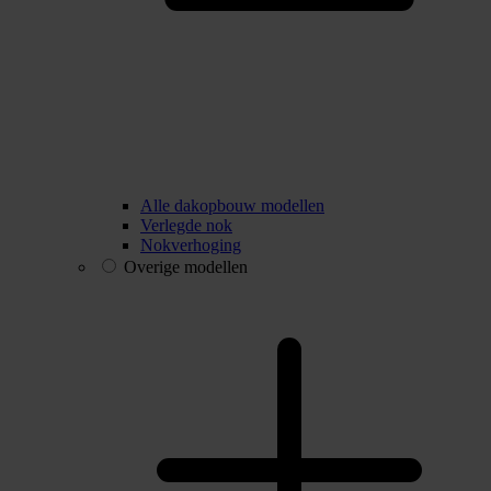
Alle dakopbouw modellen
Verlegde nok
Nokverhoging
Overige modellen