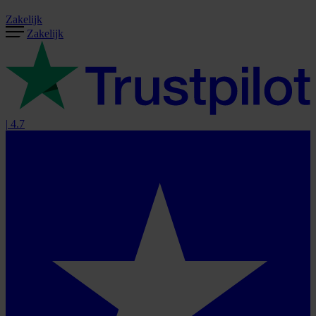
Zakelijk
Zakelijk
|
4.7