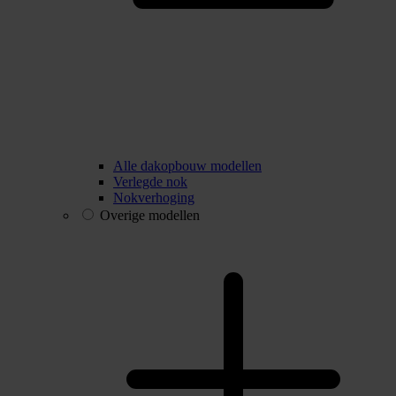
Alle dakopbouw modellen
Verlegde nok
Nokverhoging
Overige modellen