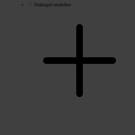
Dakkapel modellen