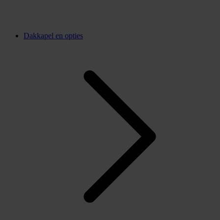
Dakkapel en opties