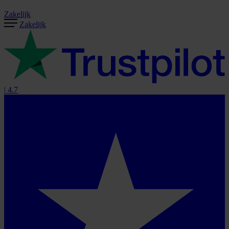
Zakelijk
Zakelijk
|
4.7