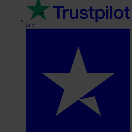
|
4.7