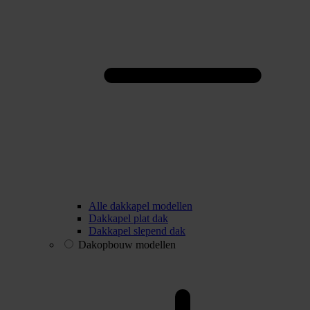
Alle dakkapel modellen
Dakkapel plat dak
Dakkapel slepend dak
Dakopbouw modellen