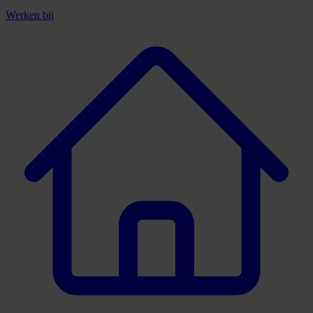
Werken bij