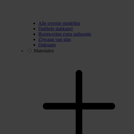
Alle overige modellen
Dubbele dakkapel
Borstwering extra stahoogte
Zijwang van glas
Dakraam
Materialen