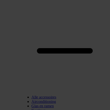
Alle accessoires
Airconditioning
Glas en ramen