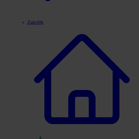
Zakelijk