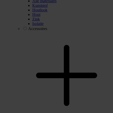
Alle materialen
Kunststof
Houtlook
Hout
Zink
Isolatie
Accessoires