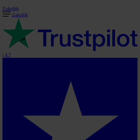
Zakelijk
Zakelijk
|
4.7