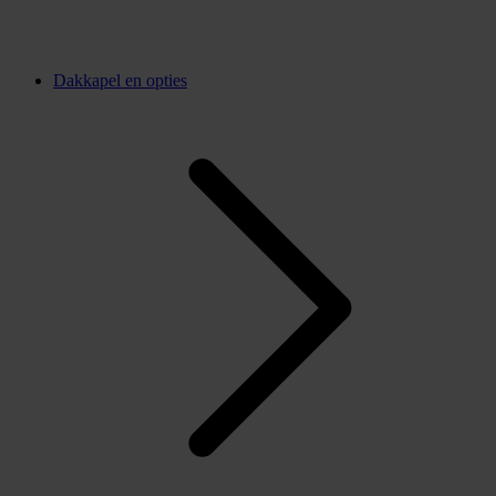
Dakkapel en opties