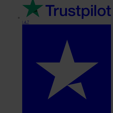
|
4.7