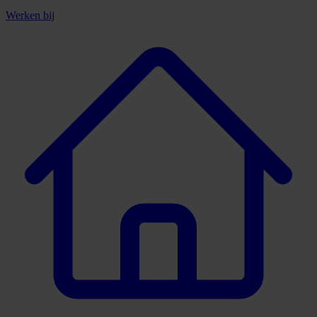
Werken bij