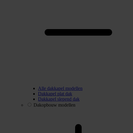
Alle dakkapel modellen
Dakkapel plat dak
Dakkapel slepend dak
Dakopbouw modellen