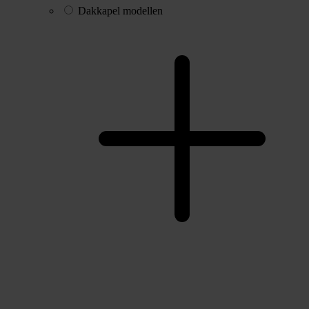
Dakkapel modellen