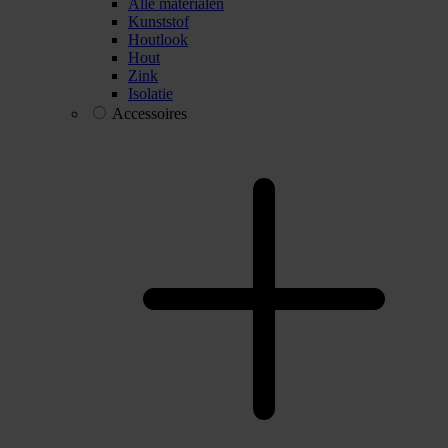
Alle materialen
Kunststof
Houtlook
Hout
Zink
Isolatie
Accessoires