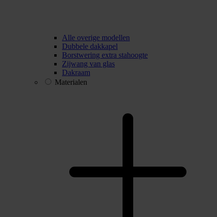
Alle overige modellen
Dubbele dakkapel
Borstwering extra stahoogte
Zijwang van glas
Dakraam
Materialen