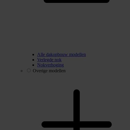
Alle dakopbouw modellen
Verlegde nok
Nokverhoging
Overige modellen