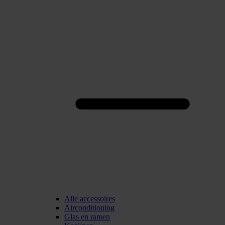
Alle accessoires
Airconditioning
Glas en ramen