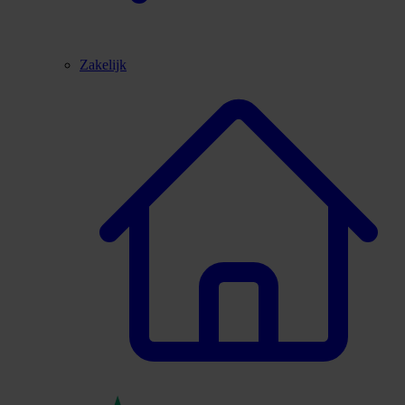
Zakelijk