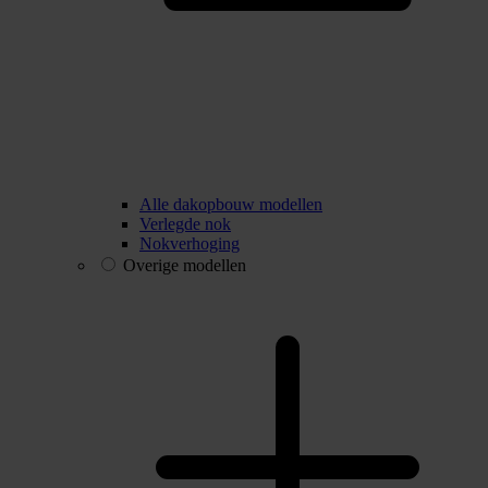
Alle dakopbouw modellen
Verlegde nok
Nokverhoging
Overige modellen