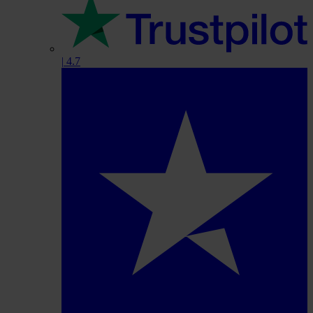
|
4.7