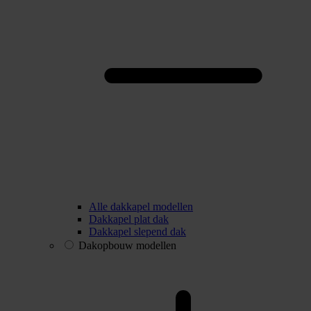
Alle dakkapel modellen
Dakkapel plat dak
Dakkapel slepend dak
Dakopbouw modellen