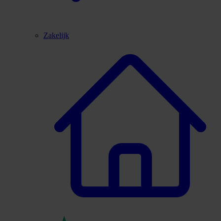
Zakelijk