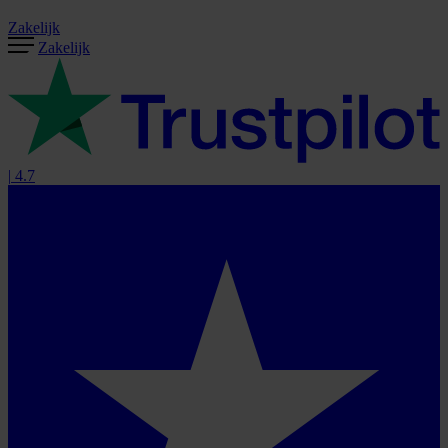
Zakelijk
Zakelijk
|
4.7