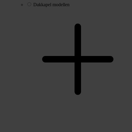
Dakkapel modellen