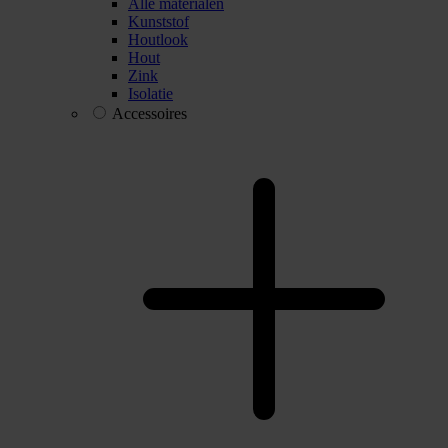
Alle materialen
Kunststof
Houtlook
Hout
Zink
Isolatie
Accessoires