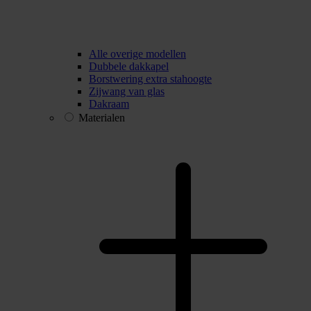
Alle overige modellen
Dubbele dakkapel
Borstwering extra stahoogte
Zijwang van glas
Dakraam
Materialen