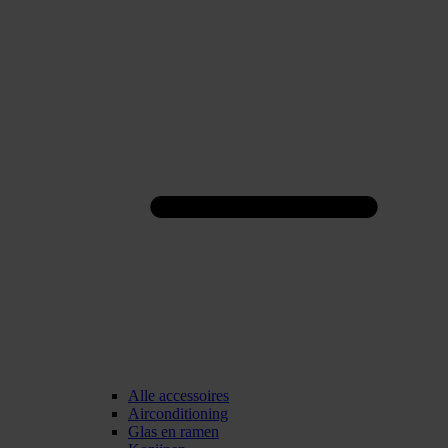
Alle accessoires
Airconditioning
Glas en ramen