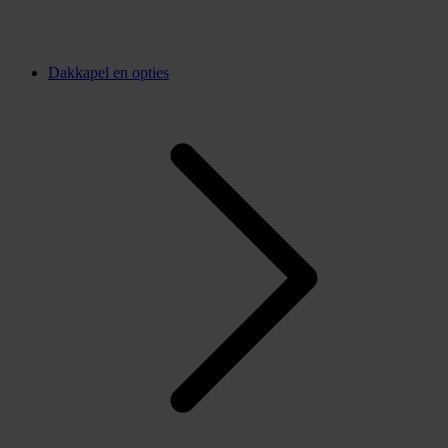
Dakkapel en opties