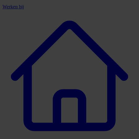
Werken bij