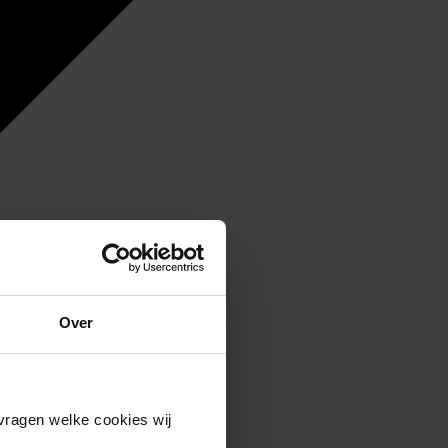
Over
vragen welke cookies wij