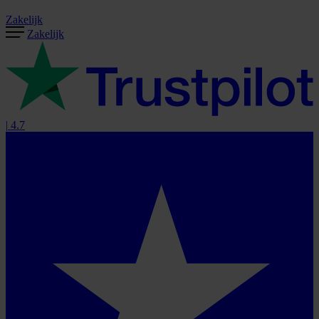
Zakelijk
Zakelijk
|
4.7