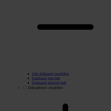
Alle dakkapel modellen
Dakkapel plat dak
Dakkapel slepend dak
Dakopbouw modellen