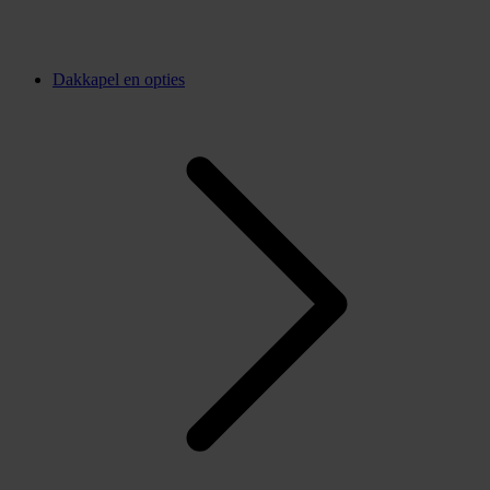
Dakkapel en opties