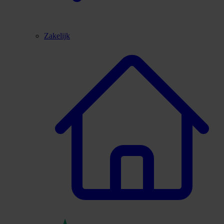
Zakelijk