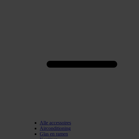
Alle accessoires
Airconditioning
Glas en ramen