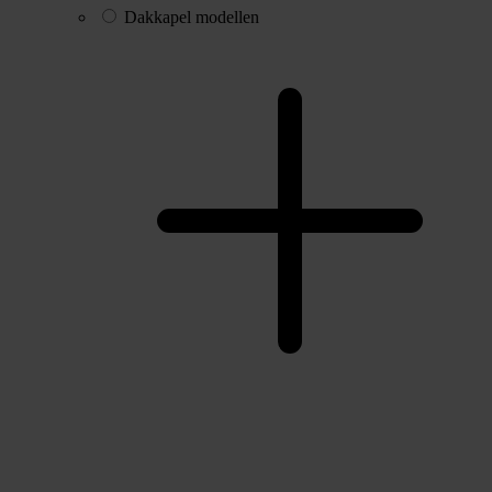
Dakkapel modellen