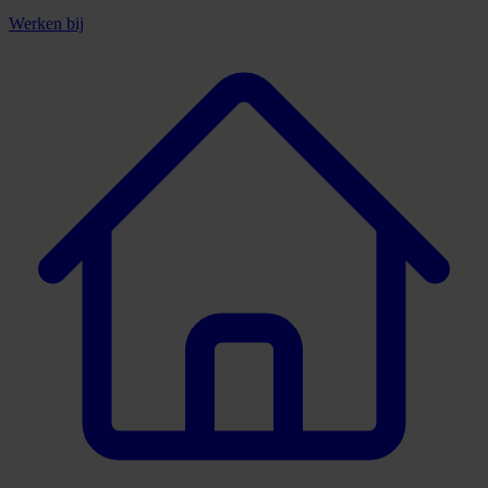
Werken bij