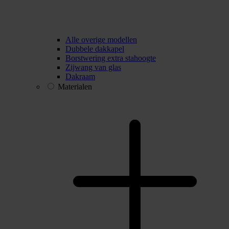
Alle overige modellen
Dubbele dakkapel
Borstwering extra stahoogte
Zijwang van glas
Dakraam
Materialen