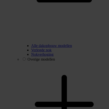
Alle dakopbouw modellen
Verlegde nok
Nokverhoging
Overige modellen