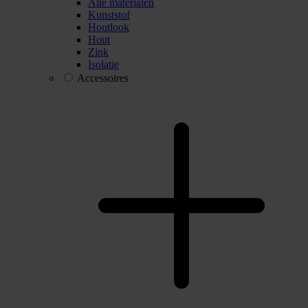
Alle materialen
Kunststof
Houtlook
Hout
Zink
Isolatie
Accessoires