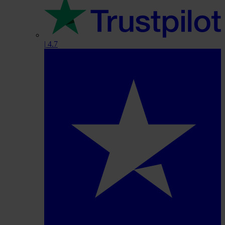
|
4.7