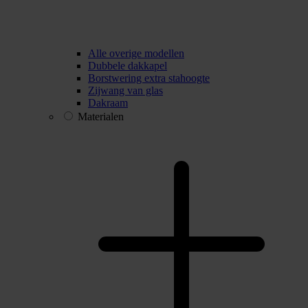
Alle overige modellen
Dubbele dakkapel
Borstwering extra stahoogte
Zijwang van glas
Dakraam
Materialen