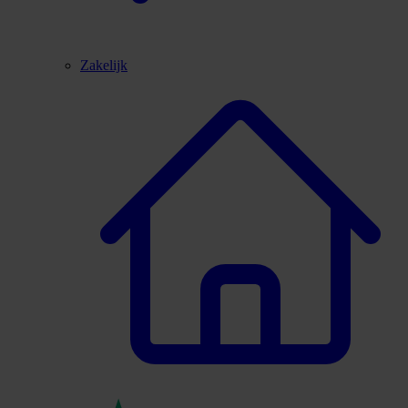
Zakelijk