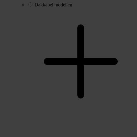
Dakkapel modellen