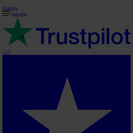
Zakelijk
Zakelijk
|
4.7