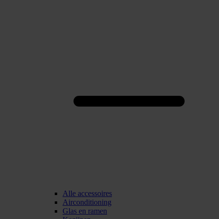
Alle accessoires
Airconditioning
Glas en ramen