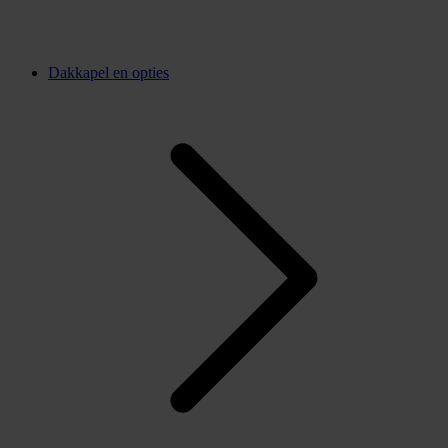
Dakkapel en opties