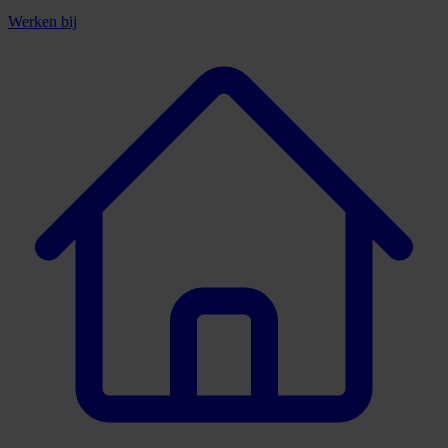
Werken bij