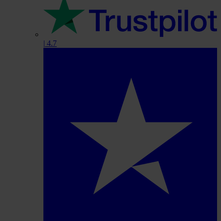
|
4.7