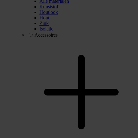
Alle materialen
Kunststof
Houtlook
Hout
Zink
Isolatie
Accessoires