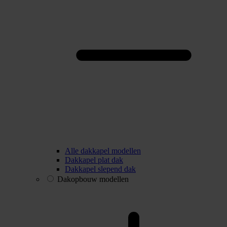
Alle dakkapel modellen
Dakkapel plat dak
Dakkapel slepend dak
Dakopbouw modellen