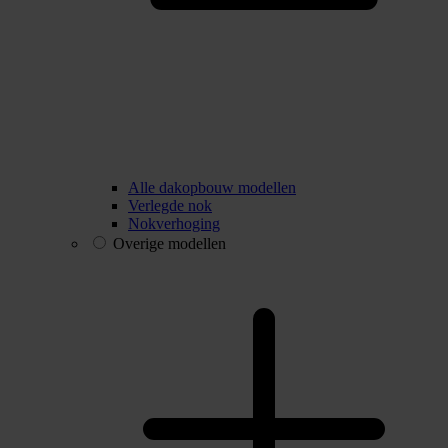
Alle dakopbouw modellen
Verlegde nok
Nokverhoging
Overige modellen