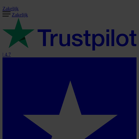
Zakelijk
Zakelijk
|
4.7