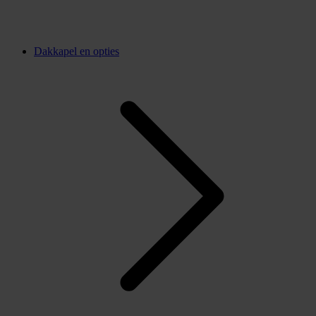
Dakkapel en opties