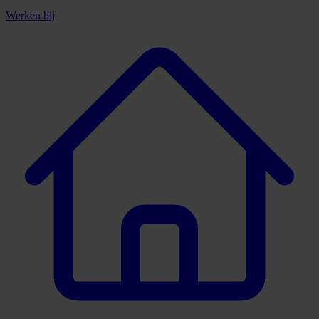
Werken bij