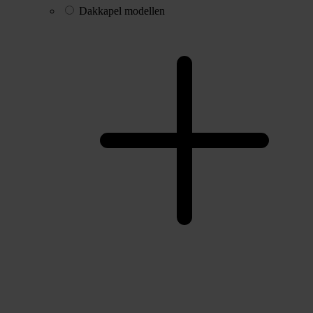
Dakkapel modellen