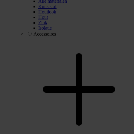
Alle materialen
Kunststof
Houtlook
Hout
Zink
Isolatie
Accessoires