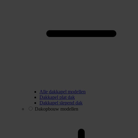
Alle dakkapel modellen
Dakkapel plat dak
Dakkapel slepend dak
Dakopbouw modellen