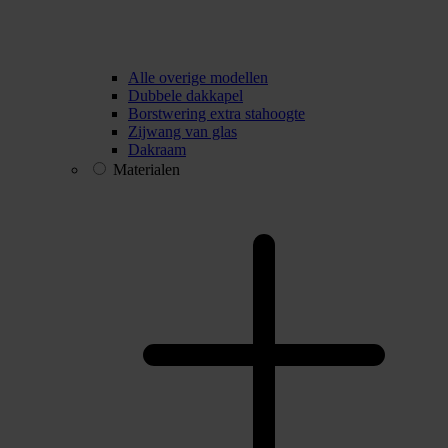
Alle overige modellen
Dubbele dakkapel
Borstwering extra stahoogte
Zijwang van glas
Dakraam
Materialen