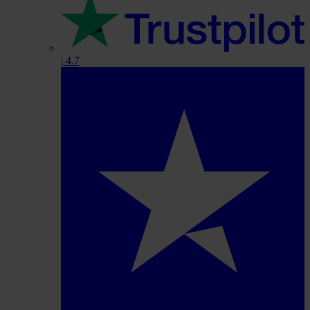
|
4.7