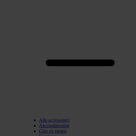
Alle accessoires
Airconditioning
Glas en ramen