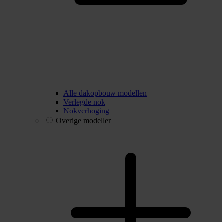
Alle dakopbouw modellen
Verlegde nok
Nokverhoging
Overige modellen