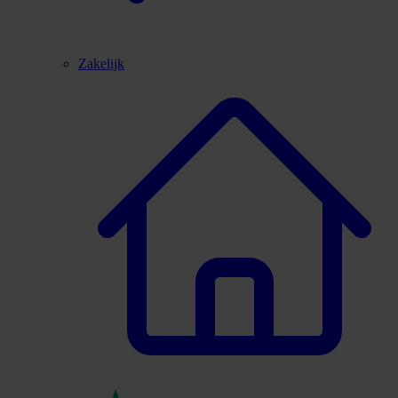
Zakelijk