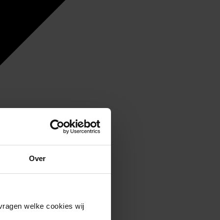
Over
vragen welke cookies wij