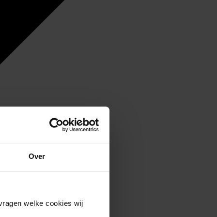
Over
vragen welke cookies wij