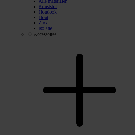
Alle materialen
Kunststof
Houtlook
Hout
Zink
Isolatie
Accessoires