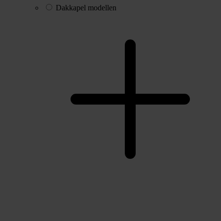
Dakkapel modellen