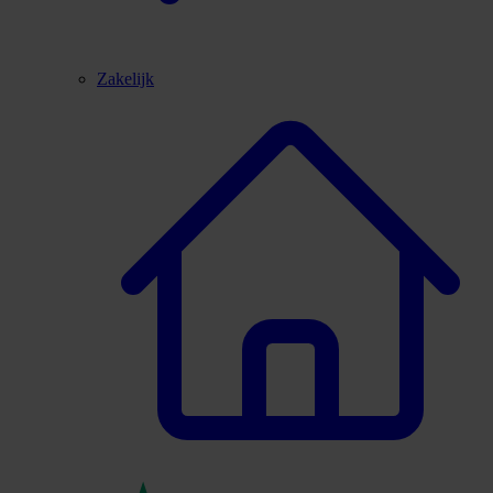
Zakelijk