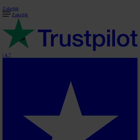
Zakelijk
Zakelijk
|
4.7