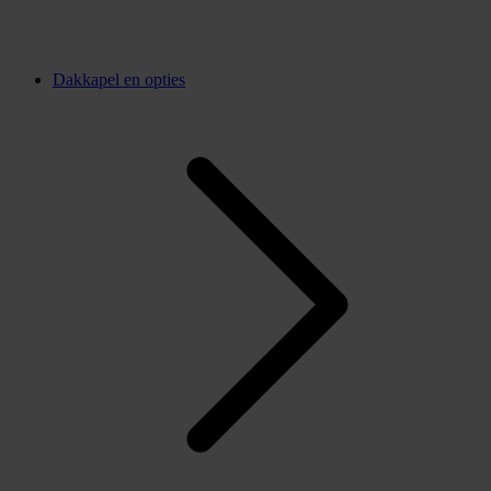
Dakkapel en opties