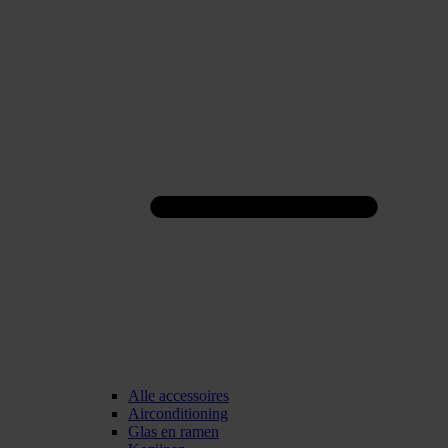
Alle accessoires
Airconditioning
Glas en ramen