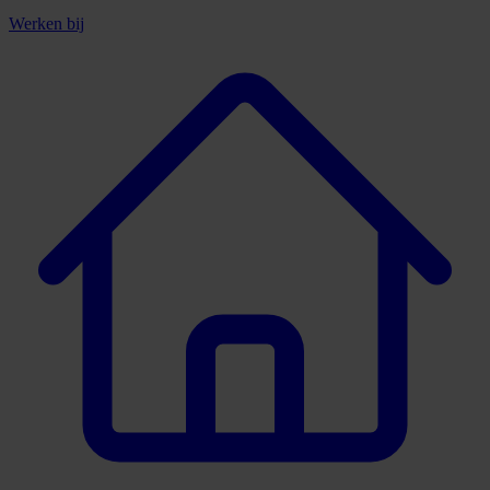
Werken bij