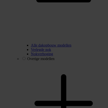
Alle dakopbouw modellen
Verlegde nok
Nokverhoging
Overige modellen