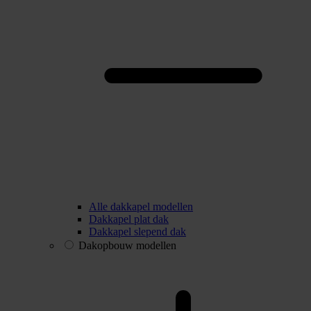
Alle dakkapel modellen
Dakkapel plat dak
Dakkapel slepend dak
Dakopbouw modellen