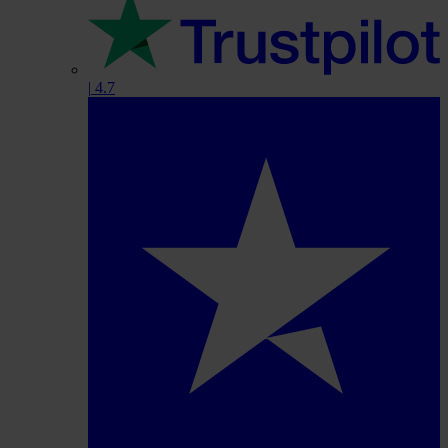
|
4.7