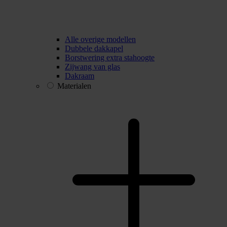
Alle overige modellen
Dubbele dakkapel
Borstwering extra stahoogte
Zijwang van glas
Dakraam
Materialen