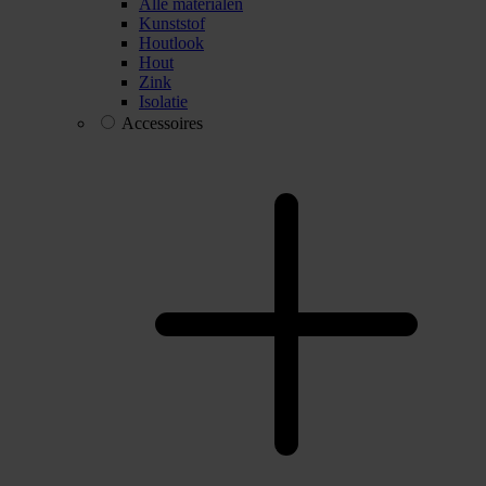
Alle materialen
Kunststof
Houtlook
Hout
Zink
Isolatie
Accessoires