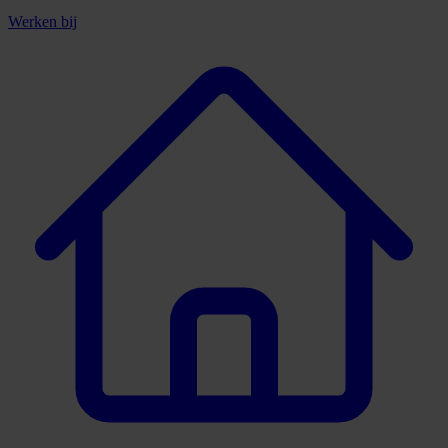
Werken bij