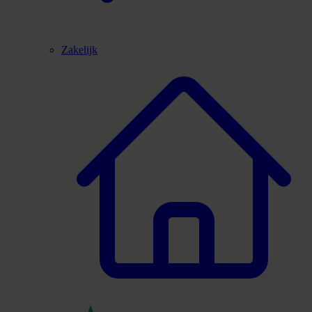
Zakelijk