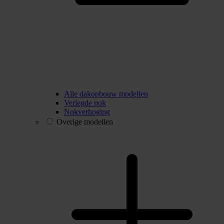
Alle dakopbouw modellen
Verlegde nok
Nokverhoging
Overige modellen