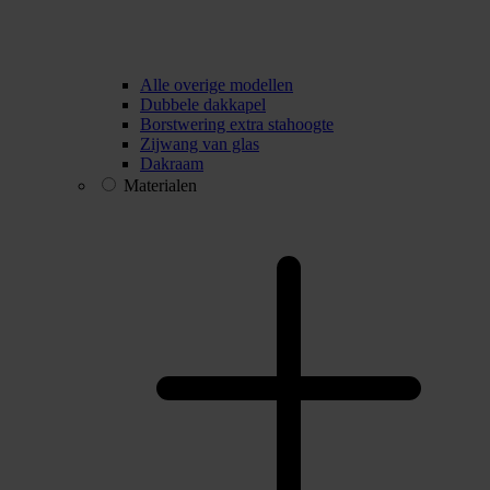
Alle overige modellen
Dubbele dakkapel
Borstwering extra stahoogte
Zijwang van glas
Dakraam
Materialen