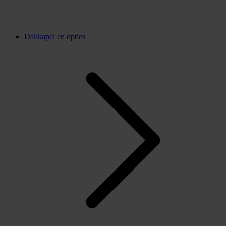
Dakkapel en opties