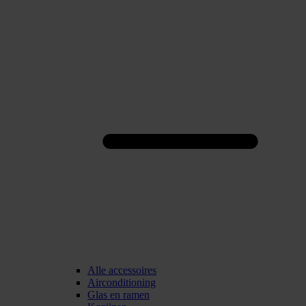
Alle accessoires
Airconditioning
Glas en ramen