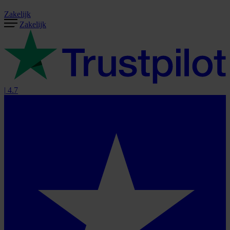
Zakelijk
Zakelijk
|
4.7