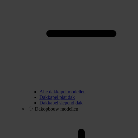
Alle dakkapel modellen
Dakkapel plat dak
Dakkapel slepend dak
Dakopbouw modellen