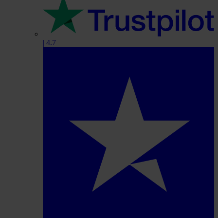
|
4.7