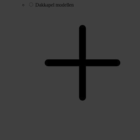
Dakkapel modellen