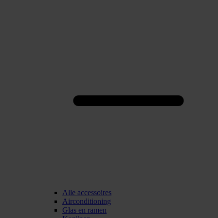
Alle accessoires
Airconditioning
Glas en ramen