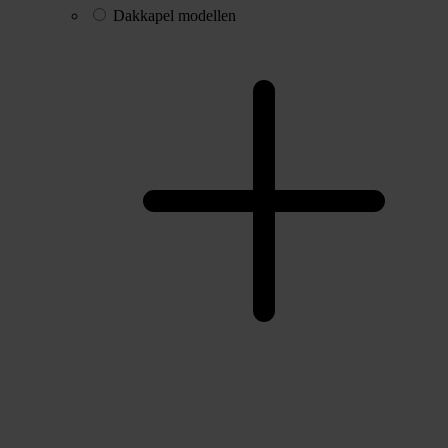
Dakkapel modellen