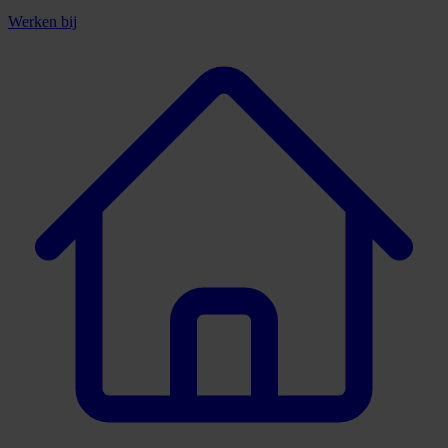
Werken bij