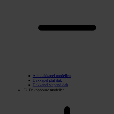
Alle dakkapel modellen
Dakkapel plat dak
Dakkapel slepend dak
Dakopbouw modellen