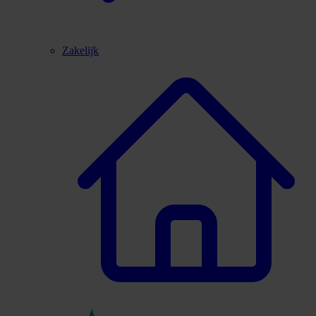
Zakelijk