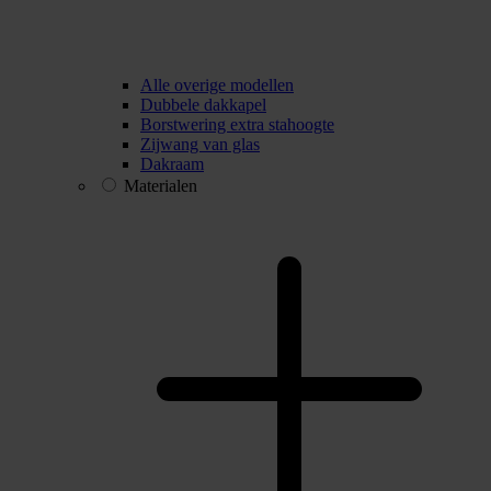
Alle overige modellen
Dubbele dakkapel
Borstwering extra stahoogte
Zijwang van glas
Dakraam
Materialen