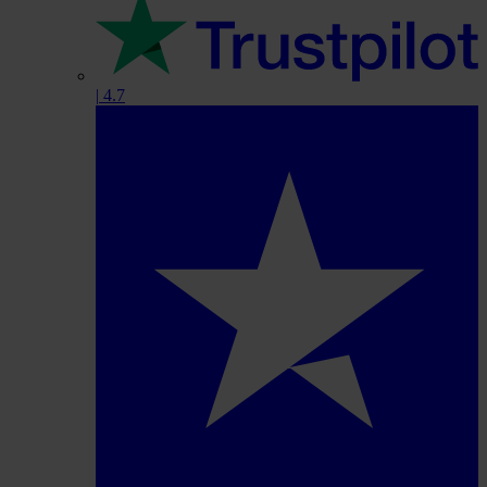
|
4.7