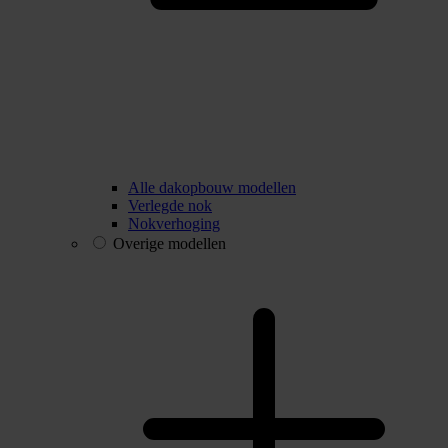
Alle dakopbouw modellen
Verlegde nok
Nokverhoging
Overige modellen