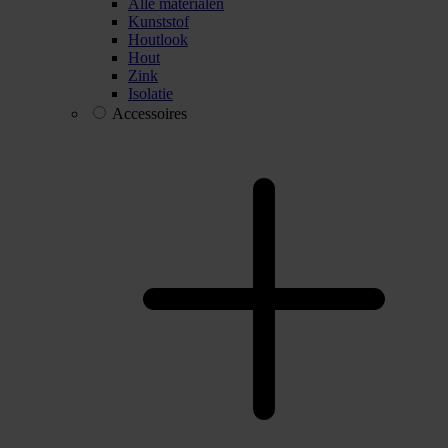
Alle materialen
Kunststof
Houtlook
Hout
Zink
Isolatie
Accessoires