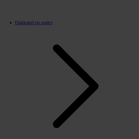
Dakkapel en opties