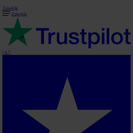
Zakelijk
Zakelijk
|
4.7