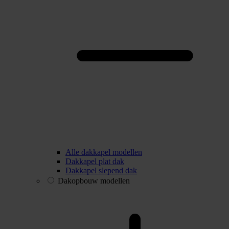
Alle dakkapel modellen
Dakkapel plat dak
Dakkapel slepend dak
Dakopbouw modellen