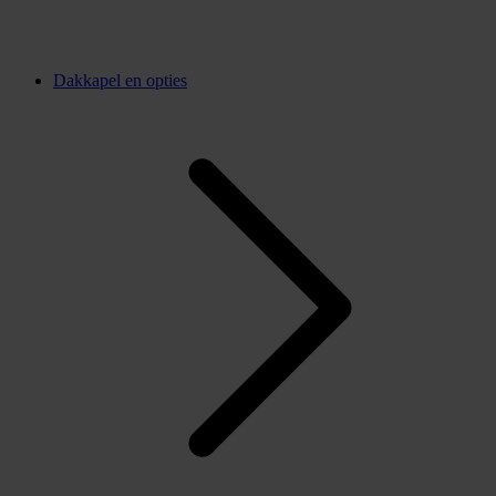
Dakkapel en opties