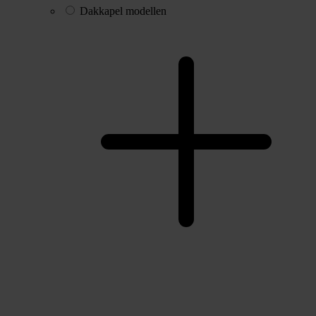
Dakkapel modellen