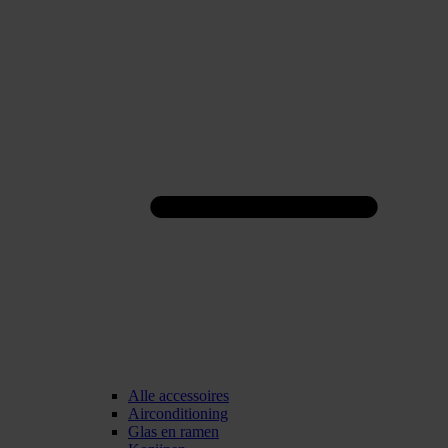
Alle accessoires
Airconditioning
Glas en ramen