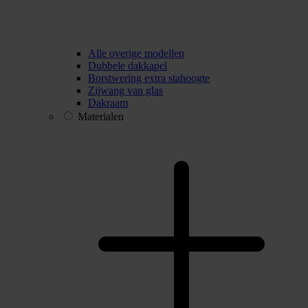
Alle overige modellen
Dubbele dakkapel
Borstwering extra stahoogte
Zijwang van glas
Dakraam
Materialen