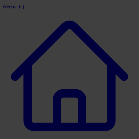
Werken bij