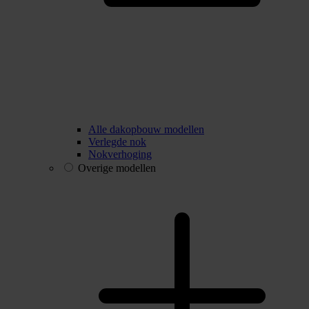
Alle dakopbouw modellen
Verlegde nok
Nokverhoging
Overige modellen