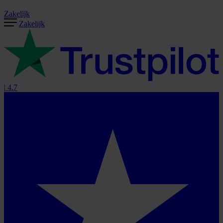
Zakelijk
Zakelijk
|
4.7