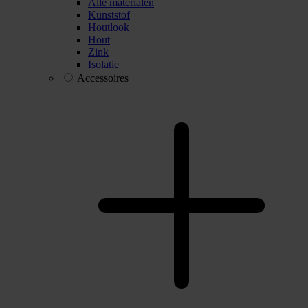
Alle materialen
Kunststof
Houtlook
Hout
Zink
Isolatie
Accessoires