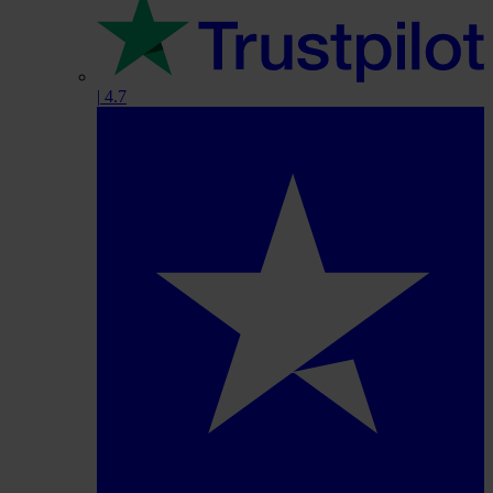
|
4.7