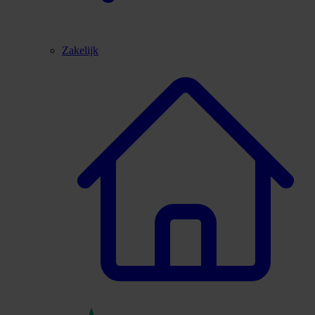
Zakelijk