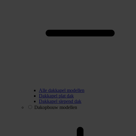
Alle dakkapel modellen
Dakkapel plat dak
Dakkapel slepend dak
Dakopbouw modellen