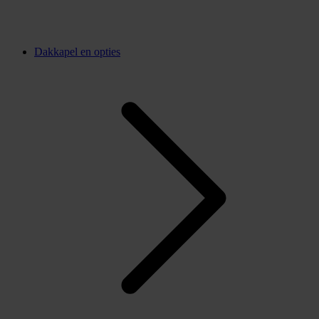
Dakkapel en opties