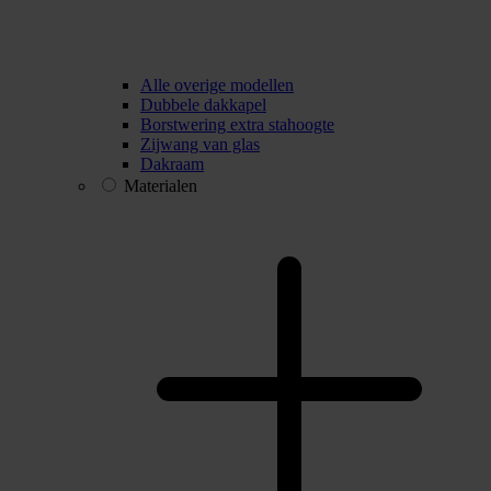
Alle overige modellen
Dubbele dakkapel
Borstwering extra stahoogte
Zijwang van glas
Dakraam
Materialen