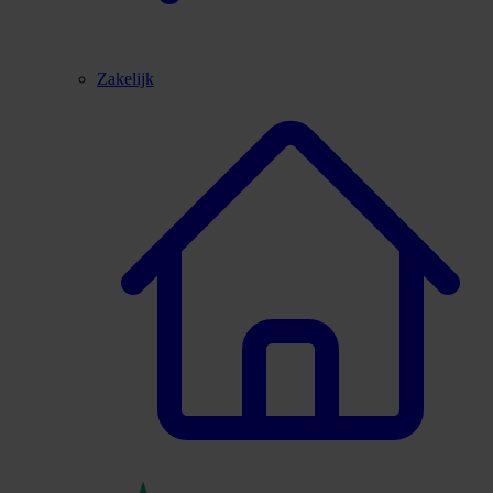
Zakelijk