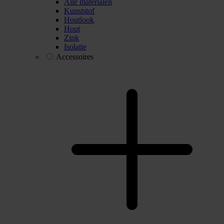
Alle materialen
Kunststof
Houtlook
Hout
Zink
Isolatie
Accessoires