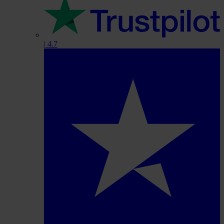
|
4.7