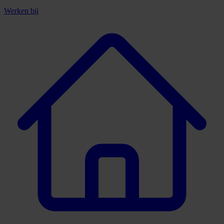
Werken bij