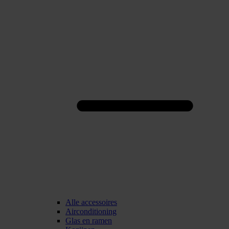
Alle accessoires
Airconditioning
Glas en ramen