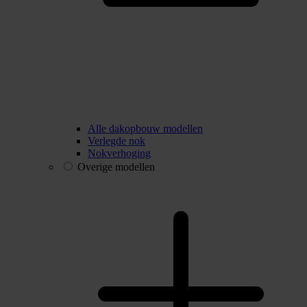
Alle dakopbouw modellen
Verlegde nok
Nokverhoging
Overige modellen