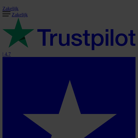
Zakelijk
Zakelijk
|
4.7