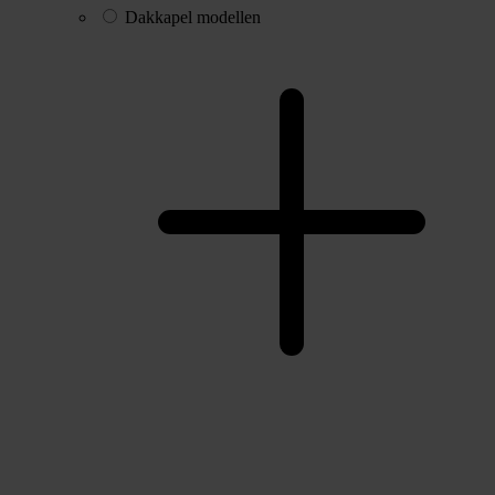
Dakkapel modellen