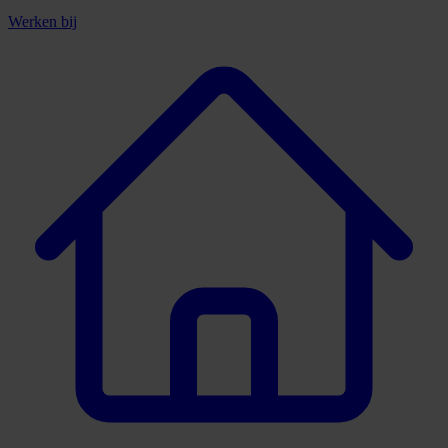
Werken bij