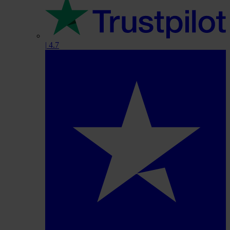
|
4.7