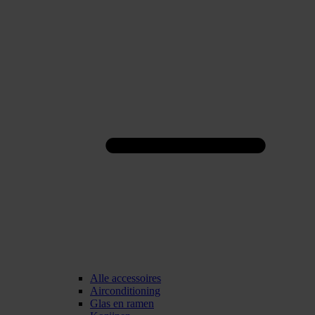
Alle accessoires
Airconditioning
Glas en ramen