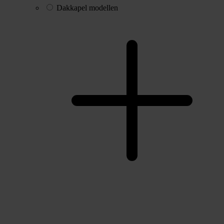
Dakkapel modellen