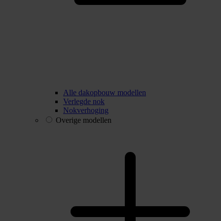
Alle dakopbouw modellen
Verlegde nok
Nokverhoging
Overige modellen