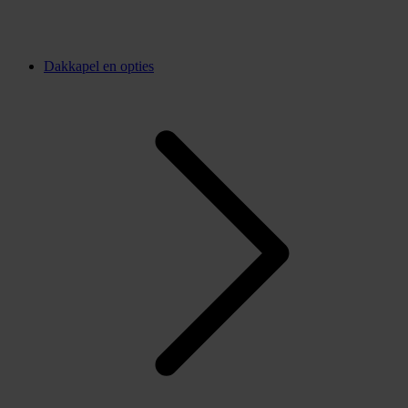
Dakkapel en opties