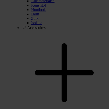
Alle materialen
Kunststof
Houtlook
Hout
Zink
Isolatie
Accessoires