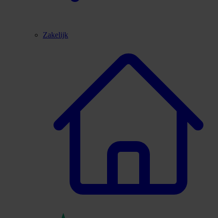
Zakelijk