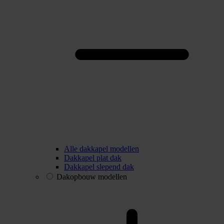
Alle dakkapel modellen
Dakkapel plat dak
Dakkapel slepend dak
Dakopbouw modellen