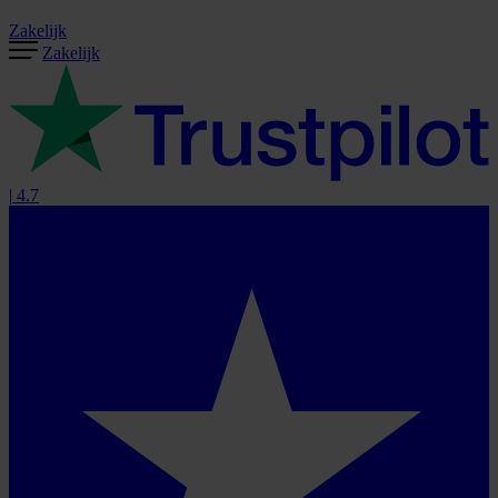
Zakelijk
Zakelijk
|
4.7