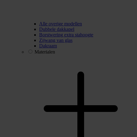
Alle overige modellen
Dubbele dakkapel
Borstwering extra stahoogte
Zijwang van glas
Dakraam
Materialen