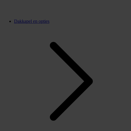
Dakkapel en opties