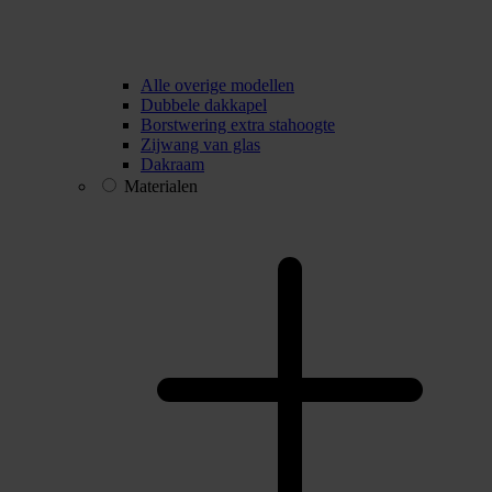
Alle overige modellen
Dubbele dakkapel
Borstwering extra stahoogte
Zijwang van glas
Dakraam
Materialen