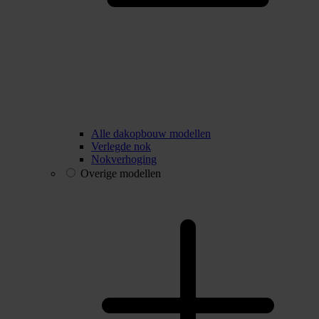
Alle dakopbouw modellen
Verlegde nok
Nokverhoging
Overige modellen