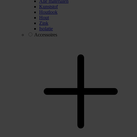
Alle materialen
Kunststof
Houtlook
Hout
Zink
Isolatie
Accessoires