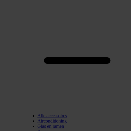
Alle accessoires
Airconditioning
Glas en ramen