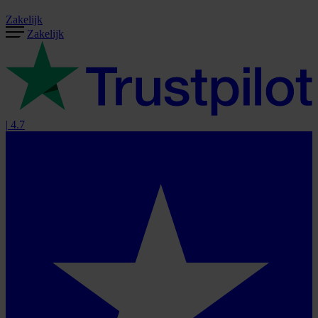
Zakelijk
Zakelijk
|
4.7