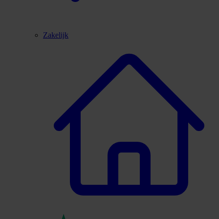
Zakelijk