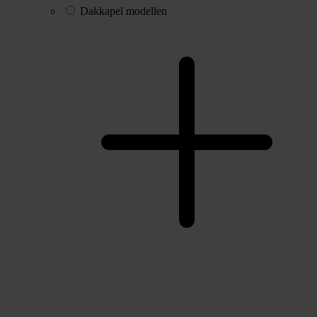
Dakkapel modellen