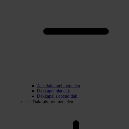
Alle dakkapel modellen
Dakkapel plat dak
Dakkapel slepend dak
Dakopbouw modellen