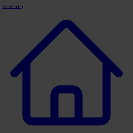
Werken bij