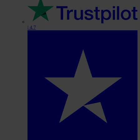
|
4.7