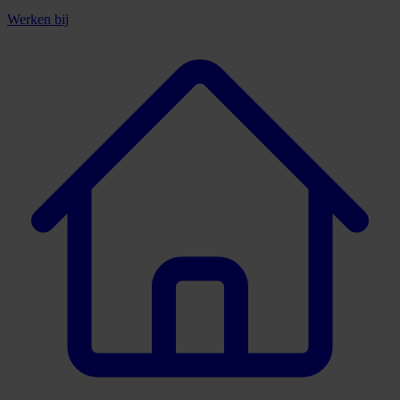
Werken bij