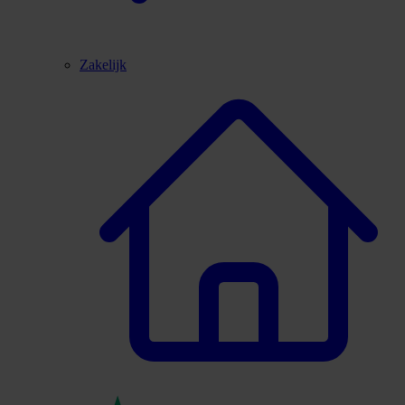
Zakelijk