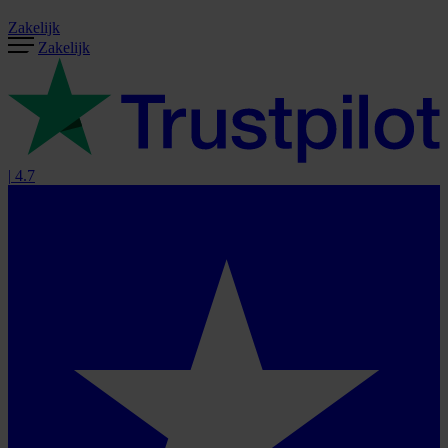
Zakelijk
Zakelijk
|
4.7