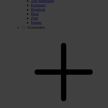
Alle materialen
Kunststof
Houtlook
Hout
Zink
Isolatie
Accessoires