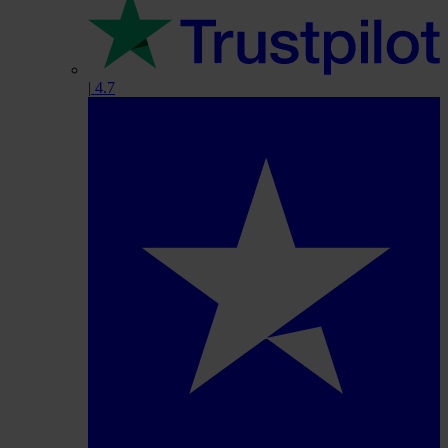
|
4.7