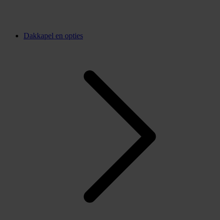
Dakkapel en opties