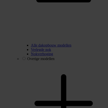
Alle dakopbouw modellen
Verlegde nok
Nokverhoging
Overige modellen