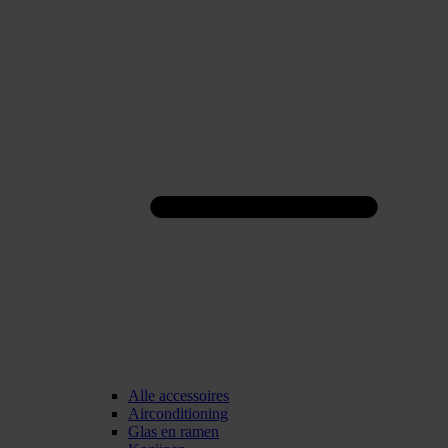
Alle accessoires
Airconditioning
Glas en ramen