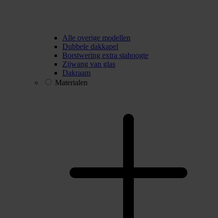
Alle overige modellen
Dubbele dakkapel
Borstwering extra stahoogte
Zijwang van glas
Dakraam
Materialen