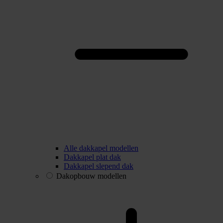
Alle dakkapel modellen
Dakkapel plat dak
Dakkapel slepend dak
Dakopbouw modellen