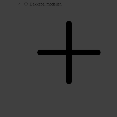
Dakkapel modellen