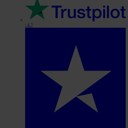
|
4.7