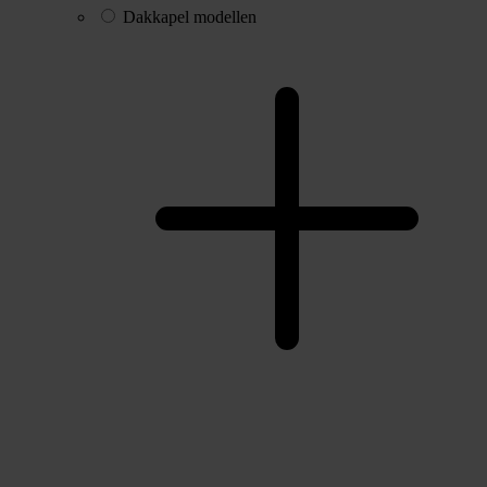
Dakkapel modellen