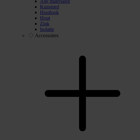
Alle materialen
Kunststof
Houtlook
Hout
Zink
Isolatie
Accessoires