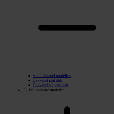
Alle dakkapel modellen
Dakkapel plat dak
Dakkapel slepend dak
Dakopbouw modellen