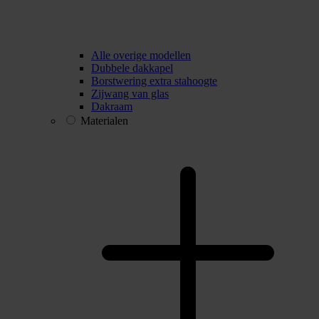
Alle overige modellen
Dubbele dakkapel
Borstwering extra stahoogte
Zijwang van glas
Dakraam
Materialen