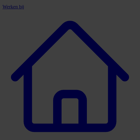
Werken bij