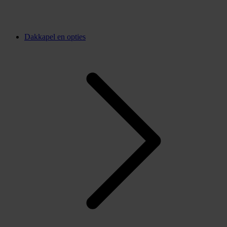
Dakkapel en opties