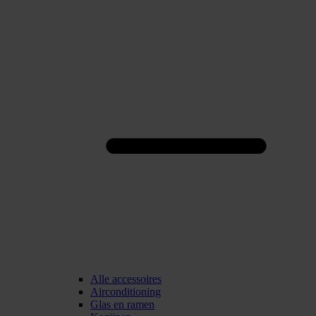
Alle accessoires
Airconditioning
Glas en ramen