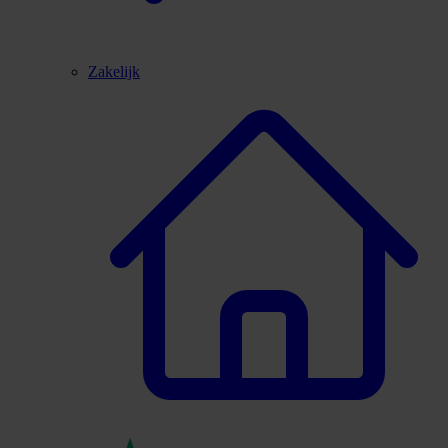
Zakelijk