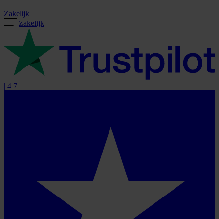
Zakelijk
Zakelijk
|
4.7