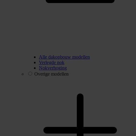
Alle dakopbouw modellen
Verlegde nok
Nokverhoging
Overige modellen