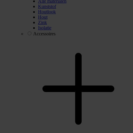
Alle materialen
Kunststof
Houtlook
Hout
Zink
Isolatie
Accessoires