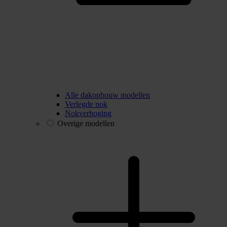
Alle dakopbouw modellen
Verlegde nok
Nokverhoging
Overige modellen