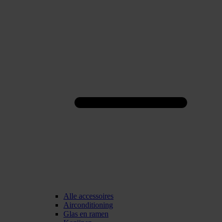
Alle accessoires
Airconditioning
Glas en ramen