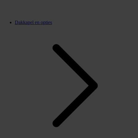
Dakkapel en opties