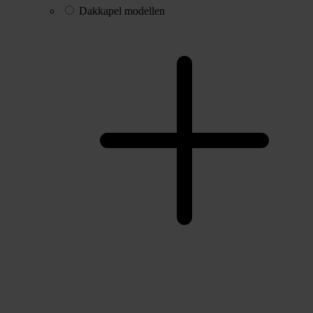
Dakkapel modellen