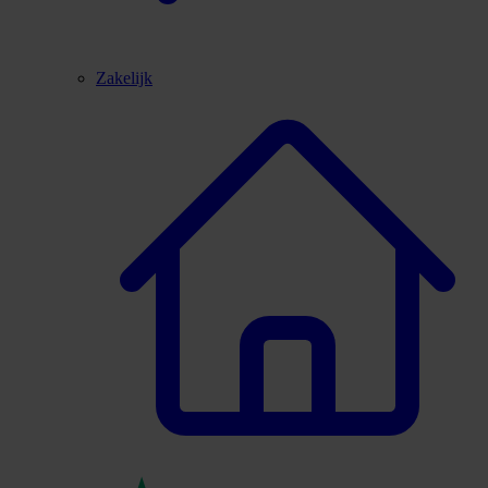
Zakelijk