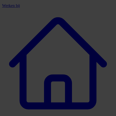
Werken bij