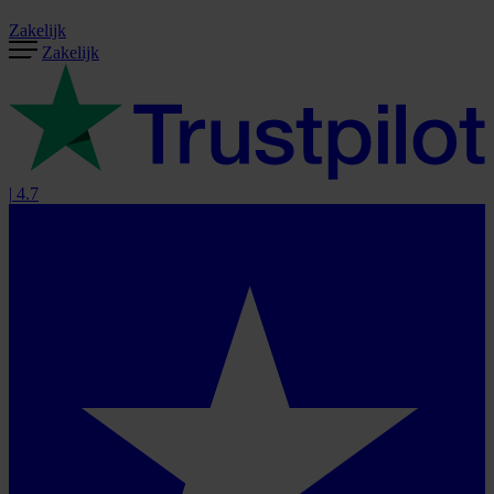
Zakelijk
Zakelijk
|
4.7