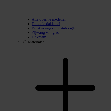
Alle overige modellen
Dubbele dakkapel
Borstwering extra stahoogte
Zijwang van glas
Dakraam
Materialen