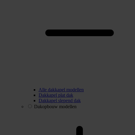
Alle dakkapel modellen
Dakkapel plat dak
Dakkapel slepend dak
Dakopbouw modellen