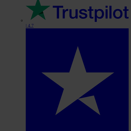
|
4.7