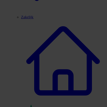
Zakelijk