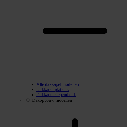
Alle dakkapel modellen
Dakkapel plat dak
Dakkapel slepend dak
Dakopbouw modellen