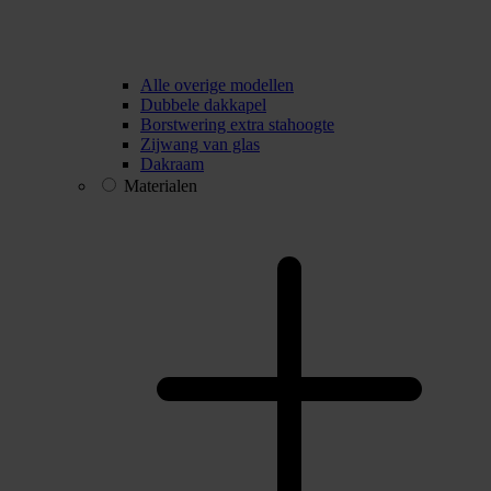
Alle overige modellen
Dubbele dakkapel
Borstwering extra stahoogte
Zijwang van glas
Dakraam
Materialen