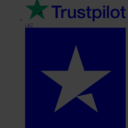
|
4.7