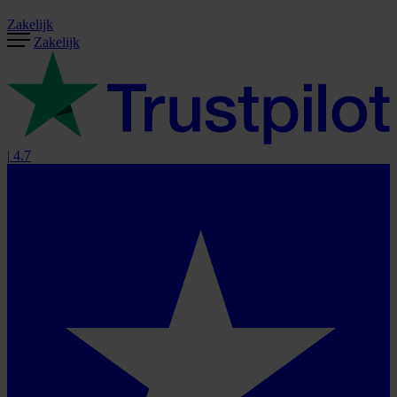
Zakelijk
Zakelijk
|
4.7