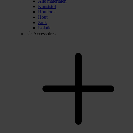
Alle materialen
Kunststof
Houtlook
Hout
Zink
Isolatie
Accessoires