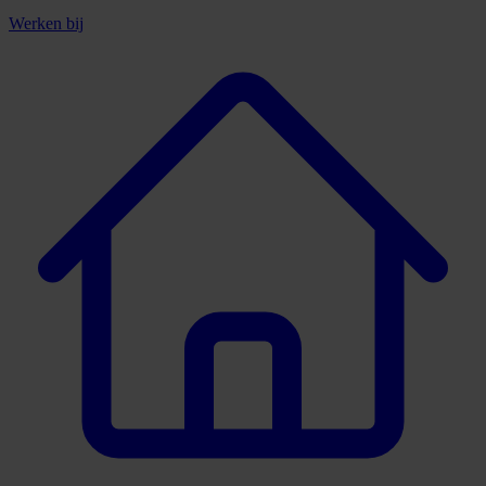
Werken bij