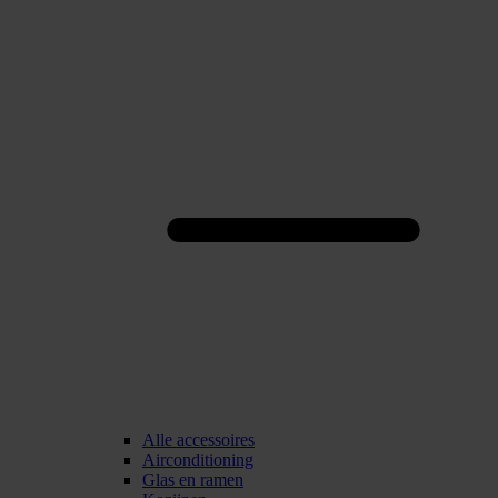
Alle accessoires
Airconditioning
Glas en ramen