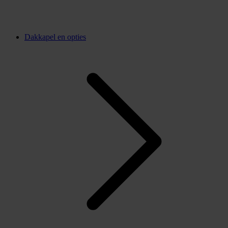
Dakkapel en opties