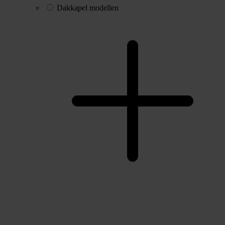
Dakkapel modellen