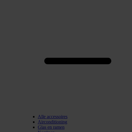
Alle accessoires
Airconditioning
Glas en ramen