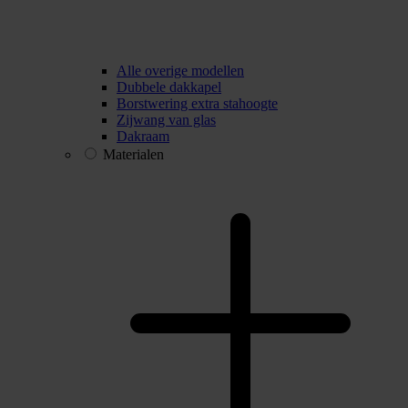
Alle overige modellen
Dubbele dakkapel
Borstwering extra stahoogte
Zijwang van glas
Dakraam
Materialen