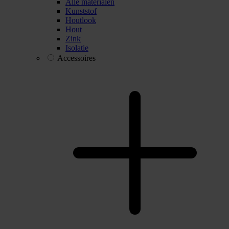
Alle materialen
Kunststof
Houtlook
Hout
Zink
Isolatie
Accessoires