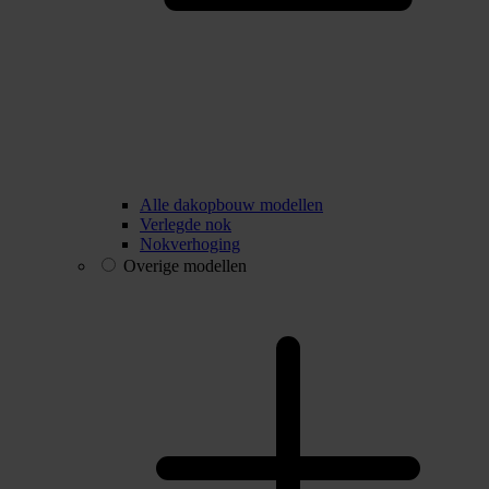
Alle dakopbouw modellen
Verlegde nok
Nokverhoging
Overige modellen