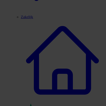
Zakelijk