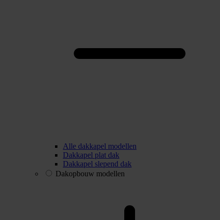
Alle dakkapel modellen
Dakkapel plat dak
Dakkapel slepend dak
Dakopbouw modellen