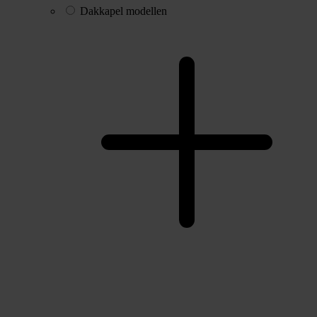
Dakkapel modellen