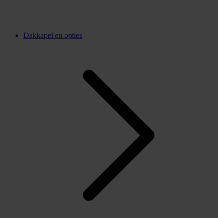
Dakkapel en opties