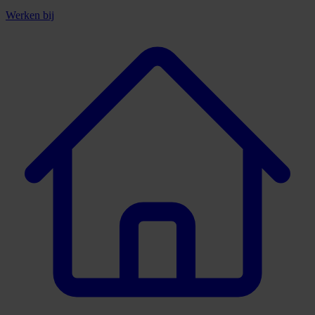
Werken bij