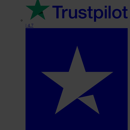
|
4.7