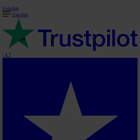
Zakelijk
Zakelijk
|
4.7