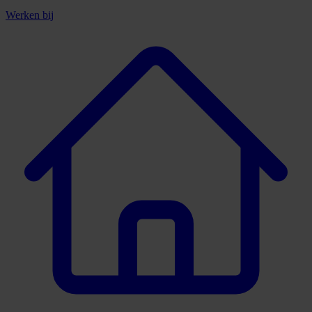
Werken bij