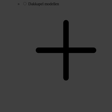
Dakkapel modellen