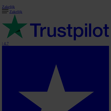
Zakelijk
Zakelijk
|
4.7