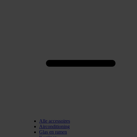
Alle accessoires
Airconditioning
Glas en ramen