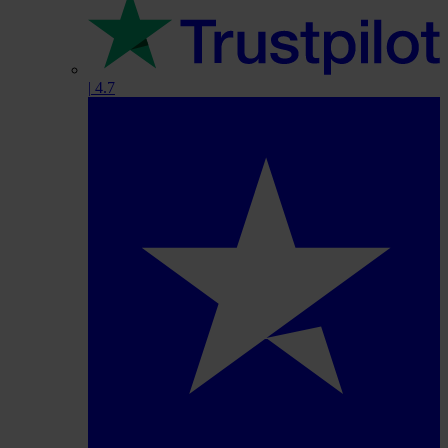
|
4.7