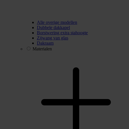
Alle overige modellen
Dubbele dakkapel
Borstwering extra stahoogte
Zijwang van glas
Dakraam
Materialen