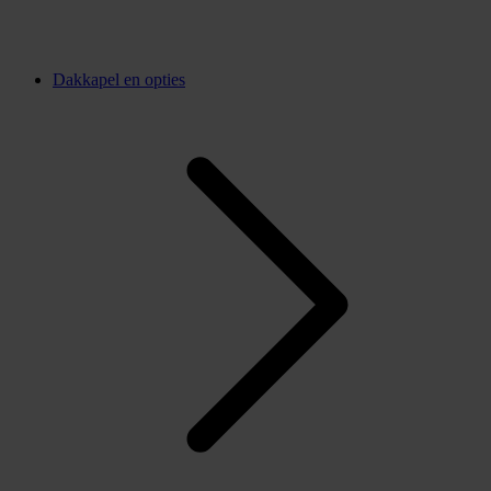
Dakkapel en opties