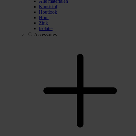
Alle materialen
Kunststof
Houtlook
Hout
Zink
Isolatie
Accessoires