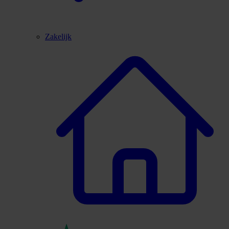
Zakelijk