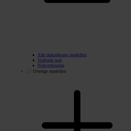
Alle dakopbouw modellen
Verlegde nok
Nokverhoging
Overige modellen