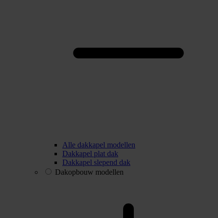
Alle dakkapel modellen
Dakkapel plat dak
Dakkapel slepend dak
Dakopbouw modellen