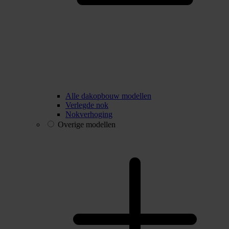
Alle dakopbouw modellen
Verlegde nok
Nokverhoging
Overige modellen