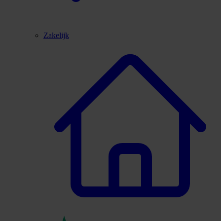
Zakelijk