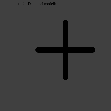
Dakkapel modellen