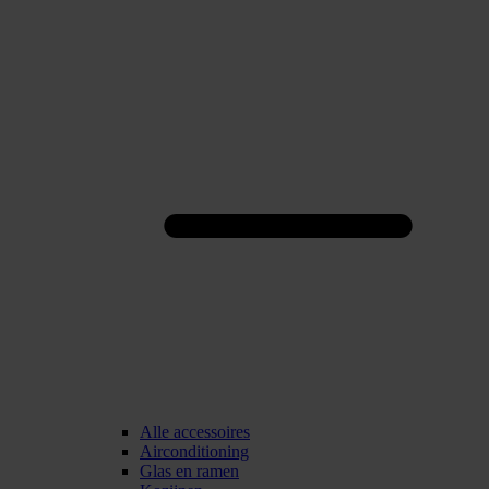
Alle accessoires
Airconditioning
Glas en ramen