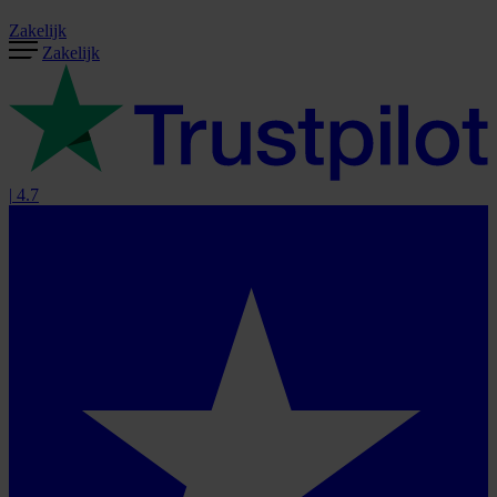
Zakelijk
Zakelijk
|
4.7