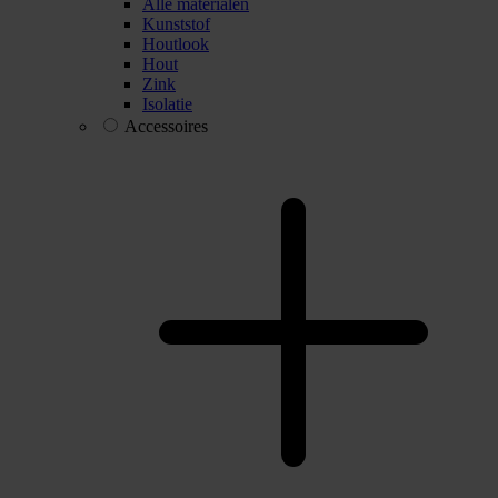
Alle materialen
Kunststof
Houtlook
Hout
Zink
Isolatie
Accessoires