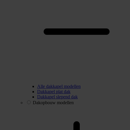
Alle dakkapel modellen
Dakkapel plat dak
Dakkapel slepend dak
Dakopbouw modellen