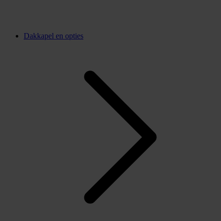
Dakkapel en opties