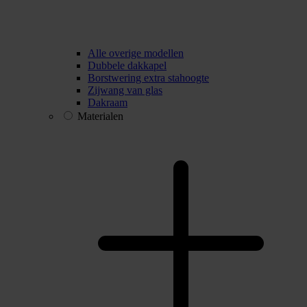
Alle overige modellen
Dubbele dakkapel
Borstwering extra stahoogte
Zijwang van glas
Dakraam
Materialen