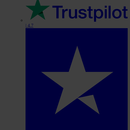
|
4.7