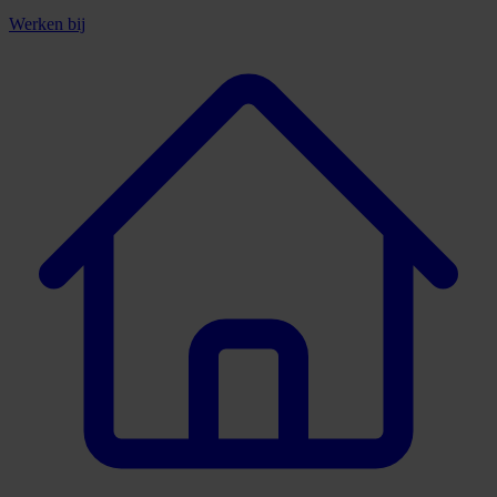
Werken bij