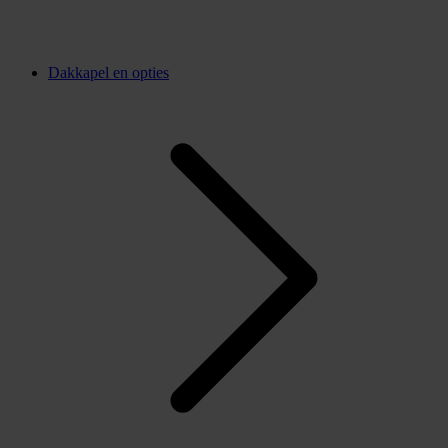
Dakkapel en opties