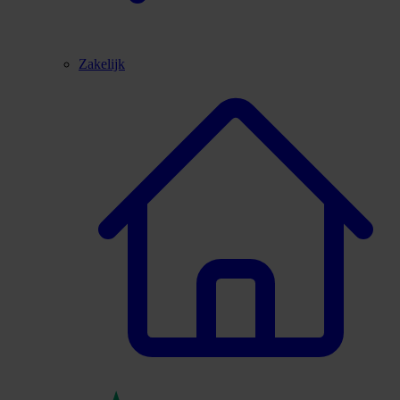
Zakelijk