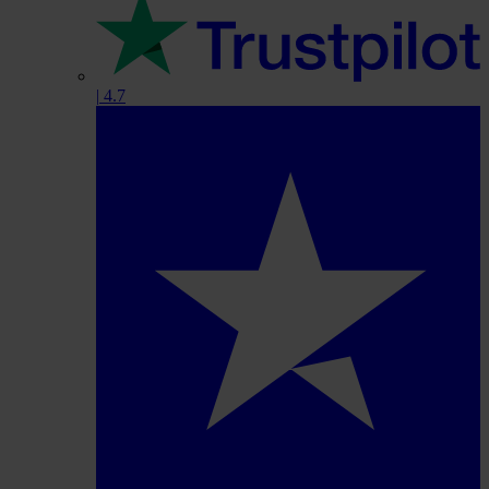
|
4.7