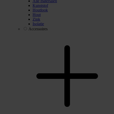
Alle materialen
Kunststof
Houtlook
Hout
Zink
Isolatie
Accessoires