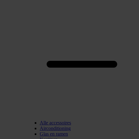
Alle accessoires
Airconditioning
Glas en ramen