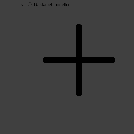
Dakkapel modellen