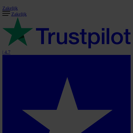
Zakelijk
Zakelijk
|
4.7