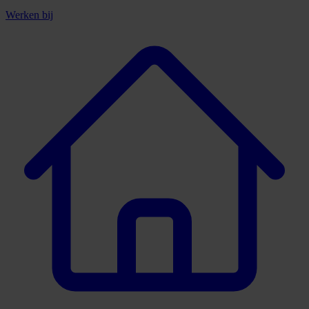
Werken bij