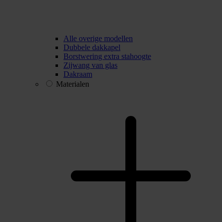
Alle overige modellen
Dubbele dakkapel
Borstwering extra stahoogte
Zijwang van glas
Dakraam
Materialen