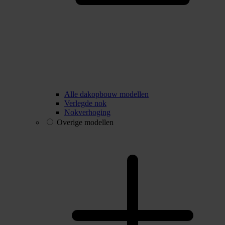
Alle dakopbouw modellen
Verlegde nok
Nokverhoging
Overige modellen