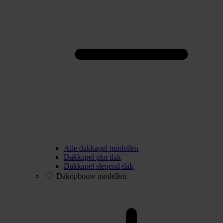
Alle dakkapel modellen
Dakkapel plat dak
Dakkapel slepend dak
Dakopbouw modellen