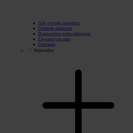
Alle overige modellen
Dubbele dakkapel
Borstwering extra stahoogte
Zijwang van glas
Dakraam
Materialen