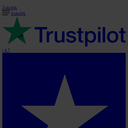
Zakelijk
Zakelijk
|
4.7