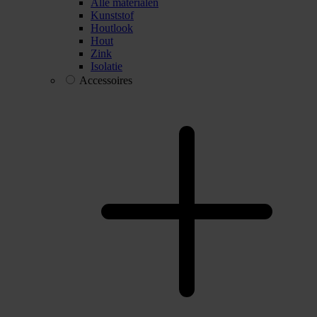
Alle materialen
Kunststof
Houtlook
Hout
Zink
Isolatie
Accessoires