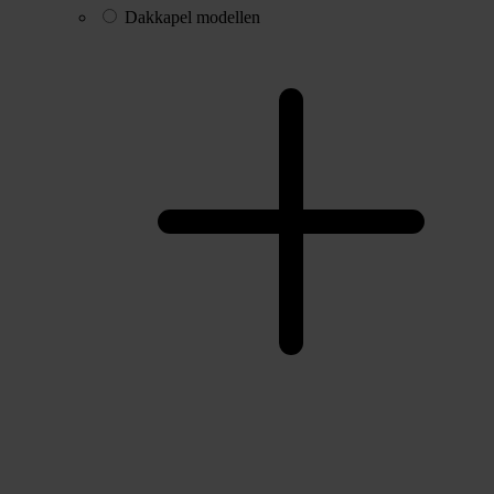
Dakkapel modellen