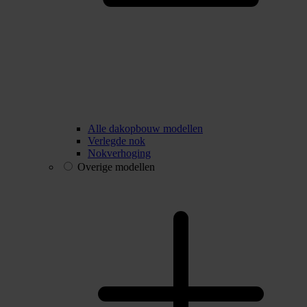
Alle dakopbouw modellen
Verlegde nok
Nokverhoging
Overige modellen