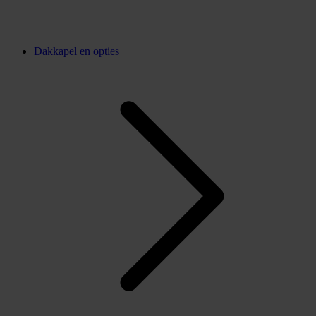
Dakkapel en opties