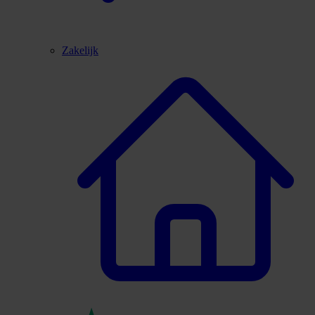
Zakelijk