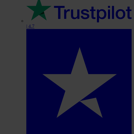
|
4.7