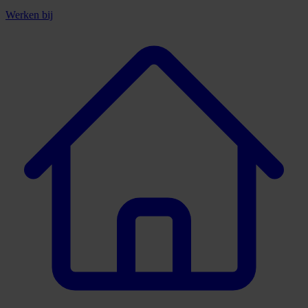
Werken bij