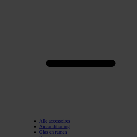
Alle accessoires
Airconditioning
Glas en ramen