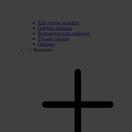
Alle overige modellen
Dubbele dakkapel
Borstwering extra stahoogte
Zijwang van glas
Dakraam
Materialen