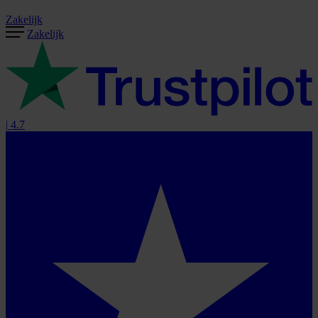
Zakelijk
Zakelijk
|
4.7