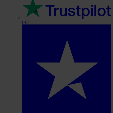
|
4.7