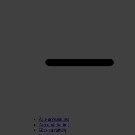
Alle accessoires
Airconditioning
Glas en ramen