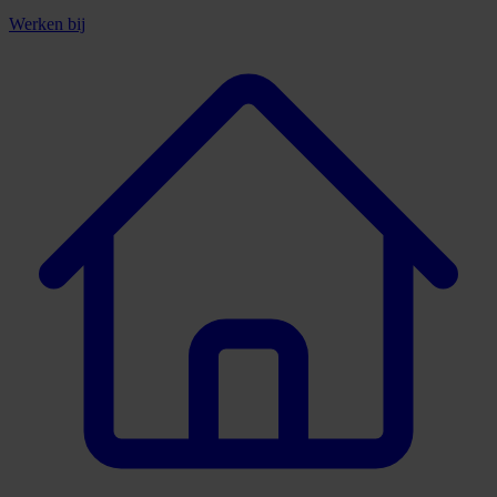
Werken bij