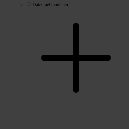
Dakkapel modellen