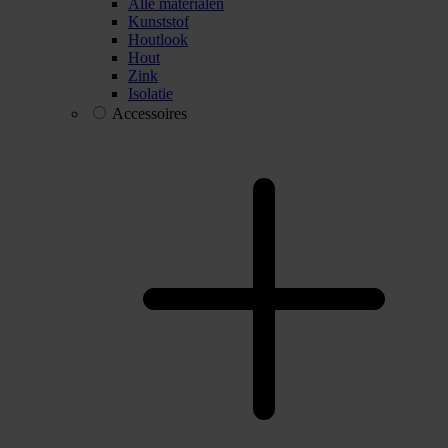
Alle materialen
Kunststof
Houtlook
Hout
Zink
Isolatie
Accessoires