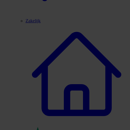
Zakelijk