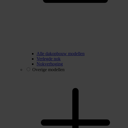
Alle dakopbouw modellen
Verlegde nok
Nokverhoging
Overige modellen