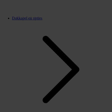
Dakkapel en opties