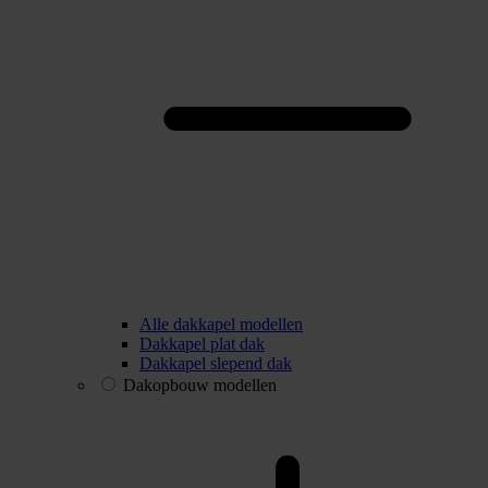
Alle dakkapel modellen
Dakkapel plat dak
Dakkapel slepend dak
Dakopbouw modellen