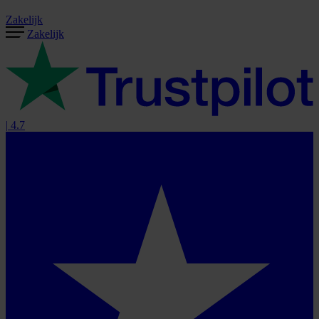
Zakelijk
Zakelijk
|
4.7