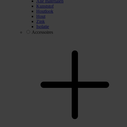
Alle materialen
Kunststof
Houtlook
Hout
Zink
Isolatie
Accessoires