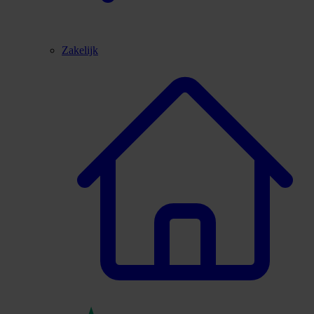
Zakelijk