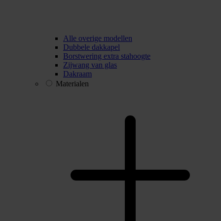
Alle overige modellen
Dubbele dakkapel
Borstwering extra stahoogte
Zijwang van glas
Dakraam
Materialen