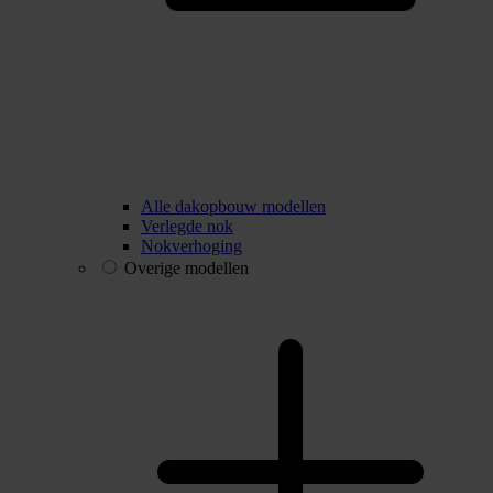
Alle dakopbouw modellen
Verlegde nok
Nokverhoging
Overige modellen