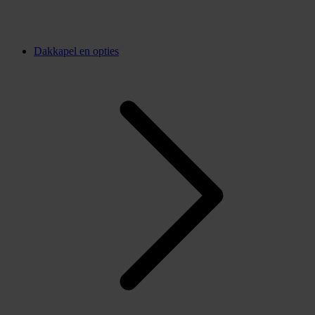
Dakkapel en opties