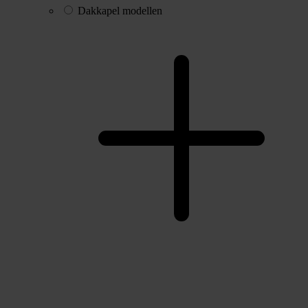
Dakkapel modellen