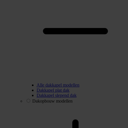
Alle dakkapel modellen
Dakkapel plat dak
Dakkapel slepend dak
Dakopbouw modellen