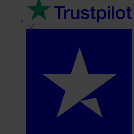
|
4.7