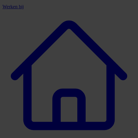
Werken bij