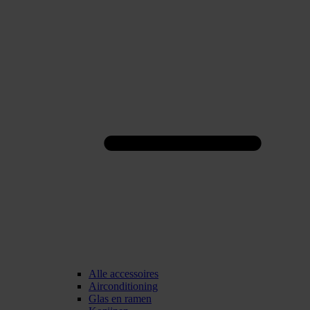
Alle accessoires
Airconditioning
Glas en ramen