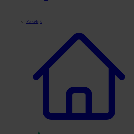
Zakelijk