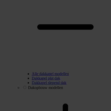
Alle dakkapel modellen
Dakkapel plat dak
Dakkapel slepend dak
Dakopbouw modellen