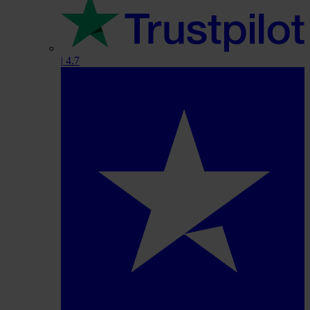
|
4.7