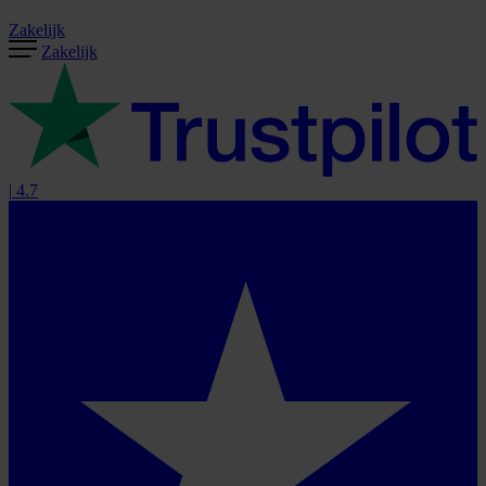
Zakelijk
Zakelijk
|
4.7