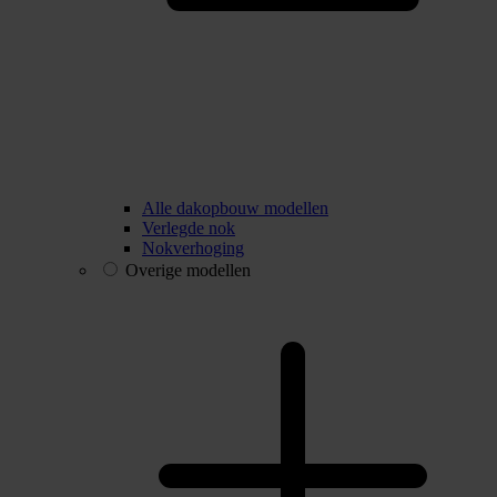
Alle dakopbouw modellen
Verlegde nok
Nokverhoging
Overige modellen