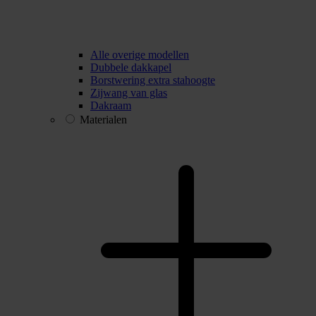
Alle overige modellen
Dubbele dakkapel
Borstwering extra stahoogte
Zijwang van glas
Dakraam
Materialen