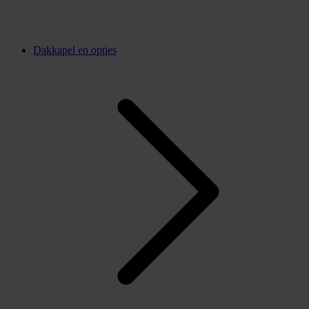
Dakkapel en opties