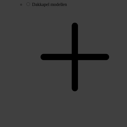
Dakkapel modellen