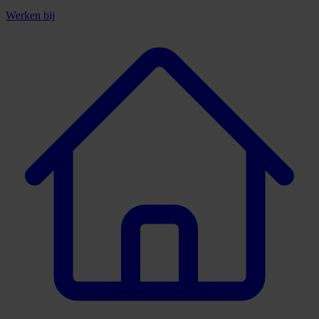
Werken bij