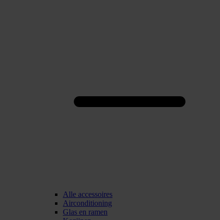
Alle accessoires
Airconditioning
Glas en ramen