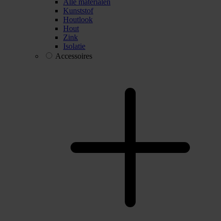
Alle materialen
Kunststof
Houtlook
Hout
Zink
Isolatie
Accessoires