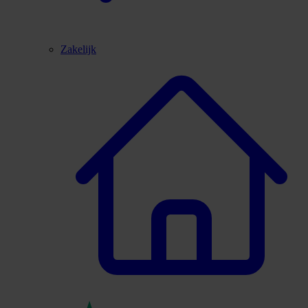
Zakelijk