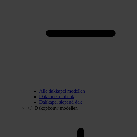
Alle dakkapel modellen
Dakkapel plat dak
Dakkapel slepend dak
Dakopbouw modellen