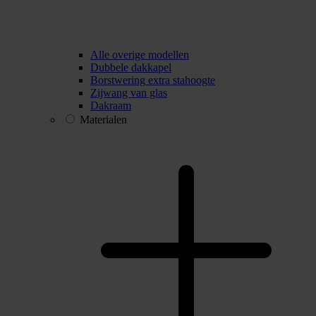
Alle overige modellen
Dubbele dakkapel
Borstwering extra stahoogte
Zijwang van glas
Dakraam
Materialen