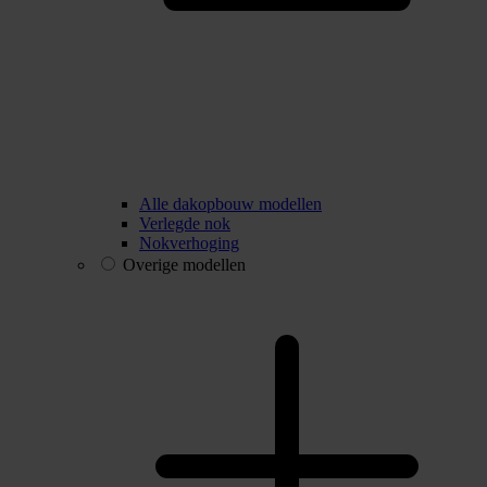
Alle dakopbouw modellen
Verlegde nok
Nokverhoging
Overige modellen