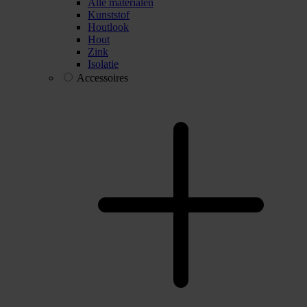
Alle materialen
Kunststof
Houtlook
Hout
Zink
Isolatie
Accessoires