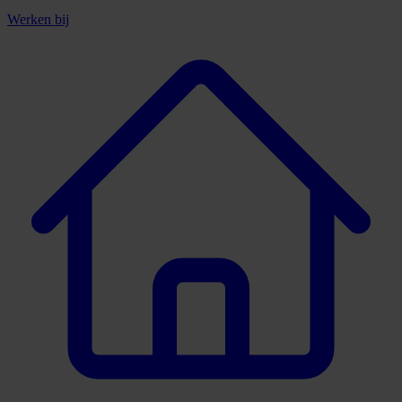
Werken bij