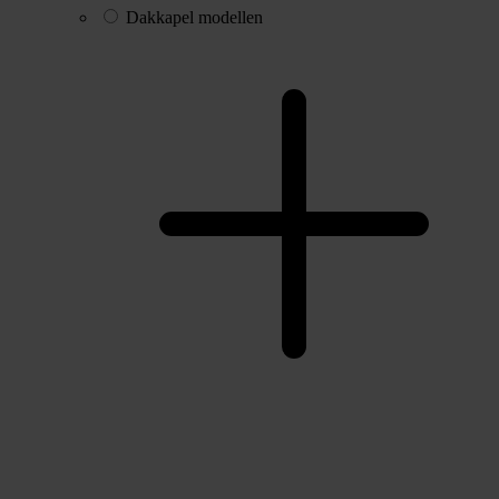
Dakkapel modellen