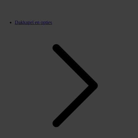
Dakkapel en opties