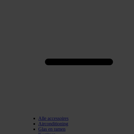
Alle accessoires
Airconditioning
Glas en ramen