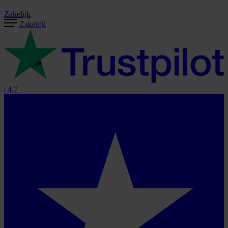
Zakelijk
Zakelijk
|
4.7