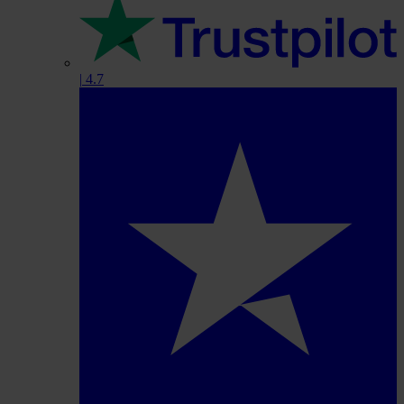
|
4.7